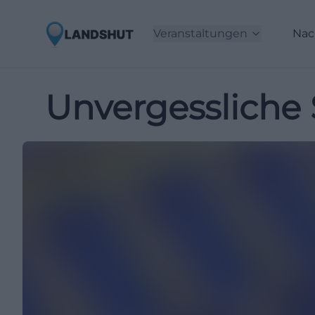
Veranstaltungen
Nac
Unvergessliche