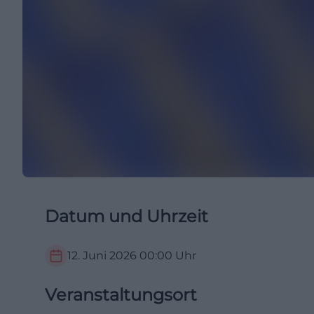
Datum und Uhrzeit
12. Juni 2026
00:00
Uhr
Veranstaltungsort