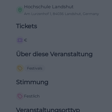
Hochschule Landshut
Am Lurzenhof 1, 84036 Landshut, Germany
Tickets
€
Über diese Veranstaltung
Festivals
Stimmung
Festlich
Veranstaltungsorttyp