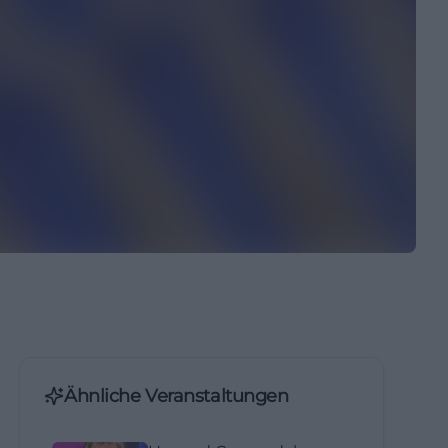
Ähnliche Veranstaltungen