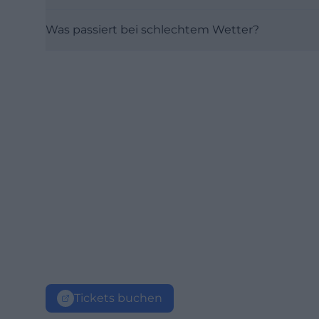
Was passiert bei schlechtem Wetter?
Tickets buchen