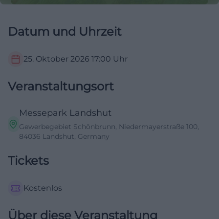
Datum und Uhrzeit
25. Oktober 2026
17:00
Uhr
Veranstaltungsort
Messepark Landshut
Gewerbegebiet Schönbrunn, Niedermayerstraße 100,
84036 Landshut, Germany
Tickets
Kostenlos
Über diese Veranstaltung