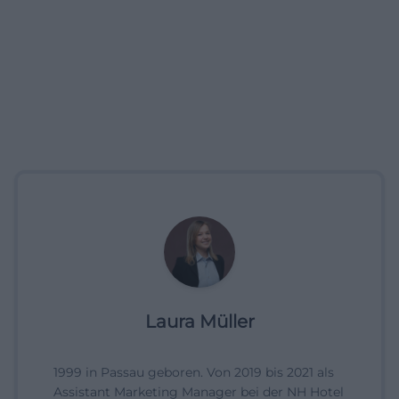
Laura Müller
1999 in Passau geboren. Von 2019 bis 2021 als
Assistant Marketing Manager bei der NH Hotel