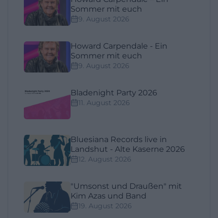
Sommer mit euch
9. August 2026
Howard Carpendale - Ein
Sommer mit euch
9. August 2026
Bladenight Party 2026
11. August 2026
Bluesiana Records live in
Landshut - Alte Kaserne 2026
12. August 2026
"Umsonst und Draußen" mit
Kim Azas und Band
19. August 2026