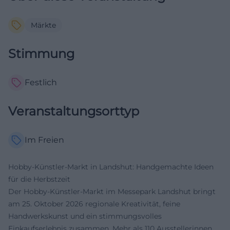
Märkte
Stimmung
Festlich
Veranstaltungsorttyp
Im Freien
Hobby-Künstler-Markt in Landshut: Handgemachte Ideen
für die Herbstzeit
Der Hobby-Künstler-Markt im Messepark Landshut bringt
am 25. Oktober 2026 regionale Kreativität, feine
Handwerkskunst und ein stimmungsvolles
Einkaufserlebnis zusammen. Mehr als 110 Ausstellerinnen