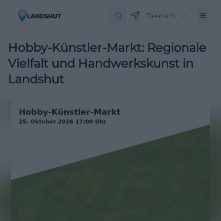
Deutsch
Hobby-Künstler-Markt: Regionale
Vielfalt und Handwerkskunst in
Landshut