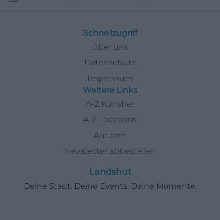
Schnellzugriff
Über uns
Datenschutz
Impressum
Weitere Links
A-Z Künstler
A-Z Locations
Autoren
Newsletter abbestellen
Landshut
Deine Stadt. Deine Events. Deine Momente.