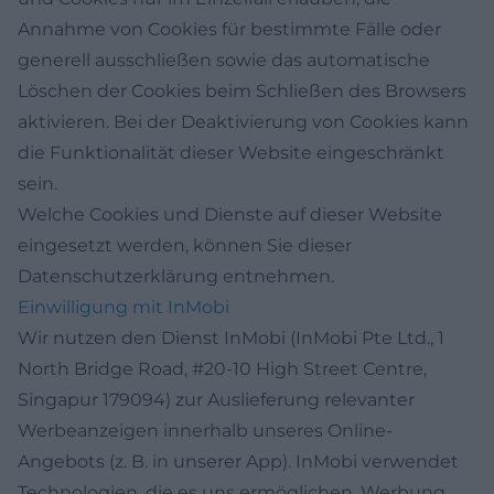
Annahme von Cookies für bestimmte Fälle oder
generell ausschließen sowie das automatische
Löschen der Cookies beim Schließen des Browsers
aktivieren. Bei der Deaktivierung von Cookies kann
die Funktionalität dieser Website eingeschränkt
sein.
Welche Cookies und Dienste auf dieser Website
eingesetzt werden, können Sie dieser
Datenschutzerklärung entnehmen.
Einwilligung mit InMobi
Wir nutzen den Dienst InMobi (InMobi Pte Ltd., 1
North Bridge Road, #20-10 High Street Centre,
Singapur 179094) zur Auslieferung relevanter
Werbeanzeigen innerhalb unseres Online-
Angebots (z. B. in unserer App). InMobi verwendet
Technologien, die es uns ermöglichen, Werbung