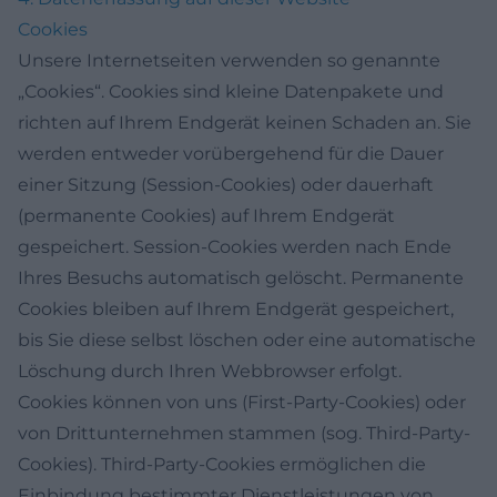
Cookies
Unsere Internetseiten verwenden so genannte
„Cookies“. Cookies sind kleine Datenpakete und
richten auf Ihrem Endgerät keinen Schaden an. Sie
werden entweder vorübergehend für die Dauer
einer Sitzung (Session-Cookies) oder dauerhaft
(permanente Cookies) auf Ihrem Endgerät
gespeichert. Session-Cookies werden nach Ende
Ihres Besuchs automatisch gelöscht. Permanente
Cookies bleiben auf Ihrem Endgerät gespeichert,
bis Sie diese selbst löschen oder eine automatische
Löschung durch Ihren Webbrowser erfolgt.
Cookies können von uns (First-Party-Cookies) oder
von Drittunternehmen stammen (sog. Third-Party-
Cookies). Third-Party-Cookies ermöglichen die
Einbindung bestimmter Dienstleistungen von