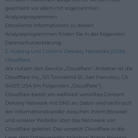
geschieht vor allem mit sogenannten
Analyseprogrammen.
Detaillierte Informationen zu diesen
Analyseprogrammen finden Sie in der folgenden
Datenschutzerklärung.
2. Hosting und Content Delivery Networks (CDN)
Cloudflare
Wir nutzen den Service „Cloudflare“. Anbieter ist die
Cloudflare Inc., 101 Townsend St., San Francisco, CA
94107, USA (im Folgenden „Cloudflare”).
Cloudflare bietet ein weltweit verteiltes Content
Delivery Network mit DNS an. Dabei wird technisch
der Informationstransfer zwischen Ihrem Browser
und unserer Website über das Netzwerk von
Cloudflare geleitet. Das versetzt Cloudflare in die
Lage, den Datenverkehr zwischen Ihrem Browser