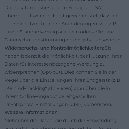
Drittstaaten (insbesondere Singapur, USA)
übermittelt werden. Es ist gewährleistet, dass die
datenschutzrechtlichen Anforderungen, wie z. B.
durch Standardvertragsklauseln oder adäquate
Datenschutzbestimmungen, eingehalten werden.
Widerspruchs- und Kontrollmöglichkeiten:
Sie
haben jederzeit die Möglichkeit, der Nutzung Ihrer
Daten für interessenbezogene Werbung zu
widersprechen (Opt-out). Dies können Sie in der
Regel über die Einstellungen Ihres Endgeräts (z. B.
„Kein Ad-Tracking" aktivieren) oder über die in
Ihrem Online-Angebot bereitgestellten
Privatsphäre-Einstellungen (CMP) vornehmen.
Weitere Informationen:
Mehr über die Daten, die durch die Verwendung
von InMobi verarbeitet werden, erfahren Sie in der