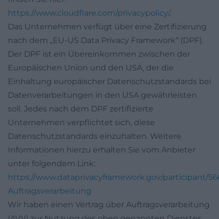
https://www.cloudflare.com/privacypolicy/
.
Das Unternehmen verfügt über eine Zertifizierung
nach dem „EU-US Data Privacy Framework“ (DPF).
Der DPF ist ein Übereinkommen zwischen der
Europäischen Union und den USA, der die
Einhaltung europäischer Datenschutzstandards bei
Datenverarbeitungen in den USA gewährleisten
soll. Jedes nach dem DPF zertifizierte
Unternehmen verpflichtet sich, diese
Datenschutzstandards einzuhalten. Weitere
Informationen hierzu erhalten Sie vom Anbieter
unter folgendem Link:
https://www.dataprivacyframework.gov/participant/5
Auftragsverarbeitung
Wir haben einen Vertrag über Auftragsverarbeitung
(AVV) zur Nutzung des oben genannten Dienstes