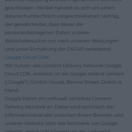
geschlossen. Hierbei handelt es sich um einen
datenschutzrechtlich vorgeschriebenen Vertrag,
der gewährleistet, dass dieser die
personenbezogenen Daten unserer
Websitebesucher nur nach unseren Weisungen
und unter Einhaltung der DSGVO verarbeitet.
Google Cloud CDN
Wir nutzen das Content Delivery Network Google
Cloud CDN. Anbieter ist die Google Ireland Limited
(„Google“), Gordon House, Barrow Street, Dublin 4,
Irland.
Google bietet ein weltweit verteiltes Content
Delivery Network an. Dabei wird technisch der
Informationstransfer zwischen Ihrem Browser und
unserer Website über das Netzwerk von Google
geleitet. Hierdurch können wir die weltweite