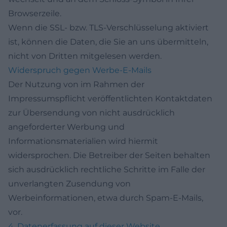
Browserzeile.
Wenn die SSL- bzw. TLS-Verschlüsselung aktiviert
ist, können die Daten, die Sie an uns übermitteln,
nicht von Dritten mitgelesen werden.
Widerspruch gegen Werbe-E-Mails
Der Nutzung von im Rahmen der
Impressumspflicht veröffentlichten Kontaktdaten
zur Übersendung von nicht ausdrücklich
angeforderter Werbung und
Informationsmaterialien wird hiermit
widersprochen. Die Betreiber der Seiten behalten
sich ausdrücklich rechtliche Schritte im Falle der
unverlangten Zusendung von
Werbeinformationen, etwa durch Spam-E-Mails,
vor.
4. Datenerfassung auf dieser Website