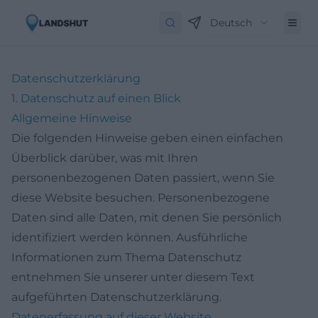
Deutsch
Datenschutz­erklärung
1. Datenschutz auf einen Blick
Allgemeine Hinweise
Die folgenden Hinweise geben einen einfachen
Überblick darüber, was mit Ihren
personenbezogenen Daten passiert, wenn Sie
diese Website besuchen. Personenbezogene
Daten sind alle Daten, mit denen Sie persönlich
identifiziert werden können. Ausführliche
Informationen zum Thema Datenschutz
entnehmen Sie unserer unter diesem Text
aufgeführten Datenschutzerklärung.
Datenerfassung auf dieser Website