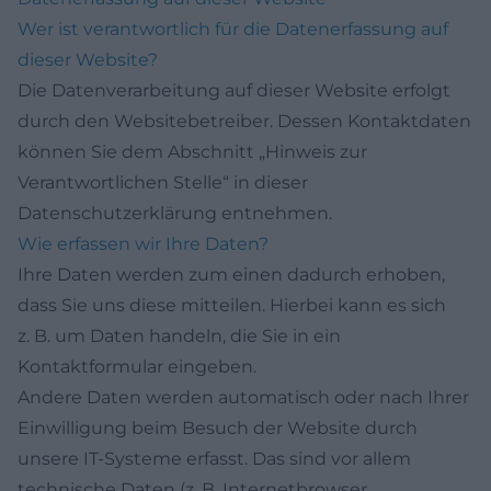
Wer ist verantwortlich für die Datenerfassung auf
dieser Website?
Die Datenverarbeitung auf dieser Website erfolgt
durch den Websitebetreiber. Dessen Kontaktdaten
können Sie dem Abschnitt „Hinweis zur
Verantwortlichen Stelle“ in dieser
Datenschutzerklärung entnehmen.
Wie erfassen wir Ihre Daten?
Ihre Daten werden zum einen dadurch erhoben,
dass Sie uns diese mitteilen. Hierbei kann es sich
z. B. um Daten handeln, die Sie in ein
Kontaktformular eingeben.
Andere Daten werden automatisch oder nach Ihrer
Einwilligung beim Besuch der Website durch
unsere IT-Systeme erfasst. Das sind vor allem
technische Daten (z. B. Internetbrowser,