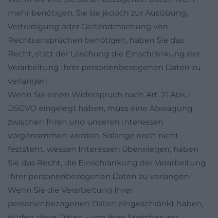
mehr benötigen, Sie sie jedoch zur Ausübung,
Verteidigung oder Geltendmachung von
Rechtsansprüchen benötigen, haben Sie das
Recht, statt der Löschung die Einschränkung der
Verarbeitung Ihrer personenbezogenen Daten zu
verlangen.
Wenn Sie einen Widerspruch nach Art. 21 Abs. 1
DSGVO eingelegt haben, muss eine Abwägung
zwischen Ihren und unseren Interessen
vorgenommen werden. Solange noch nicht
feststeht, wessen Interessen überwiegen, haben
Sie das Recht, die Einschränkung der Verarbeitung
Ihrer personenbezogenen Daten zu verlangen.
Wenn Sie die Verarbeitung Ihrer
personenbezogenen Daten eingeschränkt haben,
dürfen diese Daten – von ihrer Speicherung