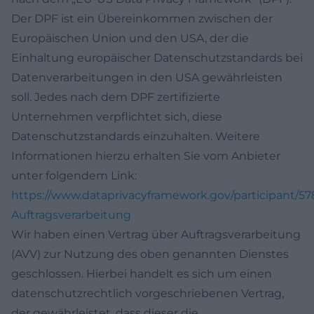
Der DPF ist ein Übereinkommen zwischen der
Europäischen Union und den USA, der die
Einhaltung europäischer Datenschutzstandards bei
Datenverarbeitungen in den USA gewährleisten
soll. Jedes nach dem DPF zertifizierte
Unternehmen verpflichtet sich, diese
Datenschutzstandards einzuhalten. Weitere
Informationen hierzu erhalten Sie vom Anbieter
unter folgendem Link:
https://www.dataprivacyframework.gov/participant/5
Auftragsverarbeitung
Wir haben einen Vertrag über Auftragsverarbeitung
(AVV) zur Nutzung des oben genannten Dienstes
geschlossen. Hierbei handelt es sich um einen
datenschutzrechtlich vorgeschriebenen Vertrag,
der gewährleistet, dass dieser die