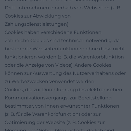
Drittunternehmen innerhalb von Webseiten (z. B.
Cookies zur Abwicklung von
Zahlungsdienstleistungen).
Cookies haben verschiedene Funktionen.
Zahlreiche Cookies sind technisch notwendig, da
bestimmte Webseitenfunktionen ohne diese nicht
funktionieren würden (z. B. die Warenkorbfunktion
oder die Anzeige von Videos). Andere Cookies
können zur Auswertung des Nutzerverhaltens oder
zu Werbezwecken verwendet werden.
Cookies, die zur Durchführung des elektronischen
Kommunikationsvorgangs, zur Bereitstellung
bestimmter, von Ihnen erwünschter Funktionen
(z. B. für die Warenkorbfunktion) oder zur
Optimierung der Website (z. B. Cookies zur
Messung des Webpublikums) erforderlich sind