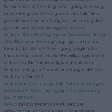
Kunden nur auf Grundlage eines gültigen Vertrags
über Auftragsverarbeitung weiter. Im Falle einer
gemeinsamen Verarbeitung wird ein Vertrag über
gemeinsame Verarbeitung geschlossen.
Widerruf Ihrer Einwilligung zur Datenverarbeitung
Viele Datenverarbeitungsvorgänge sind nur mit
Ihrer ausdrücklichen Einwilligung möglich. Sie
können eine bereits erteilte Einwilligung jederzeit
widerrufen. Die Rechtmäßigkeit der bis zum
Widerruf erfolgten Datenverarbeitung bleibt vom
Widerruf unberührt.
Widerspruchsrecht gegen die Datenerhebung in
besonderen Fällen sowie gegen Direktwerbung
(Art. 21 DSGVO)
WENN DIE DATENVERARBEITUNG AUF
GRUNDLAGE VON ART. 6 ABS. 1 LIT. E ODER F