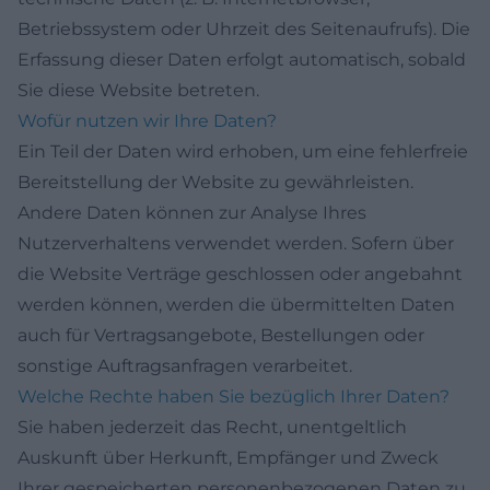
Betriebssystem oder Uhrzeit des Seitenaufrufs). Die
Erfassung dieser Daten erfolgt automatisch, sobald
Sie diese Website betreten.
Wofür nutzen wir Ihre Daten?
Ein Teil der Daten wird erhoben, um eine fehlerfreie
Bereitstellung der Website zu gewährleisten.
Andere Daten können zur Analyse Ihres
Nutzerverhaltens verwendet werden. Sofern über
die Website Verträge geschlossen oder angebahnt
werden können, werden die übermittelten Daten
auch für Vertragsangebote, Bestellungen oder
sonstige Auftragsanfragen verarbeitet.
Welche Rechte haben Sie bezüglich Ihrer Daten?
Sie haben jederzeit das Recht, unentgeltlich
Auskunft über Herkunft, Empfänger und Zweck
Ihrer gespeicherten personenbezogenen Daten zu