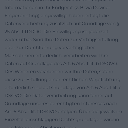
Informationen in Ihr Endgerät (z. B. via Device-
Fingerprinting) eingewilligt haben, erfolgt die
Datenverarbeitung zusätzlich auf Grundlage von §
25 Abs. 1 TDDDG. Die Einwilligung ist jederzeit
widerrufbar. Sind Ihre Daten zur Vertragserfüllung
oder zur Durchführung vorvertraglicher
Maßnahmen erforderlich, verarbeiten wir Ihre
Daten auf Grundlage des Art. 6 Abs. 1 lit. b DSGVO.
Des Weiteren verarbeiten wir Ihre Daten, sofern
diese zur Erfüllung einer rechtlichen Verpflichtung
erforderlich sind auf Grundlage von Art. 6 Abs. 1 lit. c
DSGVO. Die Datenverarbeitung kann ferner auf
Grundlage unseres berechtigten Interesses nach
Art. 6 Abs. 1 lit. f DSGVO erfolgen. Über die jeweils im
Einzelfall einschlägigen Rechtsgrundlagen wird in
den folgenden Absätzen dieser