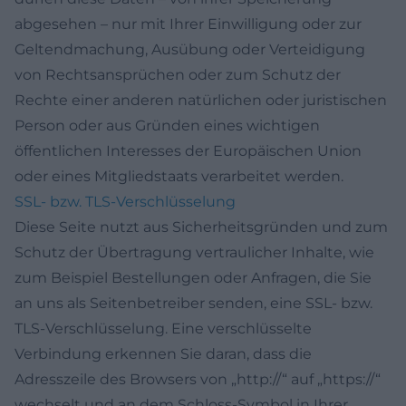
abgesehen – nur mit Ihrer Einwilligung oder zur
Geltendmachung, Ausübung oder Verteidigung
von Rechtsansprüchen oder zum Schutz der
Rechte einer anderen natürlichen oder juristischen
Person oder aus Gründen eines wichtigen
öffentlichen Interesses der Europäischen Union
oder eines Mitgliedstaats verarbeitet werden.
SSL- bzw. TLS-Verschlüsselung
Diese Seite nutzt aus Sicherheitsgründen und zum
Schutz der Übertragung vertraulicher Inhalte, wie
zum Beispiel Bestellungen oder Anfragen, die Sie
an uns als Seitenbetreiber senden, eine SSL- bzw.
TLS-Verschlüsselung. Eine verschlüsselte
Verbindung erkennen Sie daran, dass die
Adresszeile des Browsers von „http://“ auf „https://“
wechselt und an dem Schloss-Symbol in Ihrer