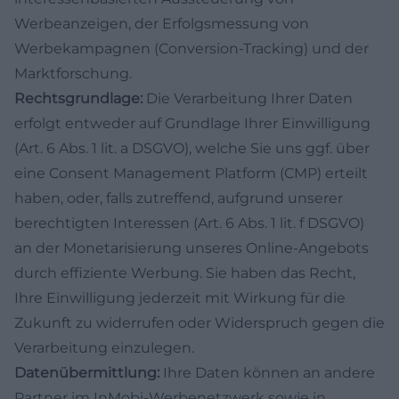
Werbeanzeigen, der Erfolgsmessung von
Werbekampagnen (Conversion-Tracking) und der
Marktforschung.
Rechtsgrundlage:
Die Verarbeitung Ihrer Daten
erfolgt entweder auf Grundlage Ihrer Einwilligung
(Art. 6 Abs. 1 lit. a DSGVO), welche Sie uns ggf. über
eine Consent Management Platform (CMP) erteilt
haben, oder, falls zutreffend, aufgrund unserer
berechtigten Interessen (Art. 6 Abs. 1 lit. f DSGVO)
an der Monetarisierung unseres Online-Angebots
durch effiziente Werbung. Sie haben das Recht,
Ihre Einwilligung jederzeit mit Wirkung für die
Zukunft zu widerrufen oder Widerspruch gegen die
Verarbeitung einzulegen.
Datenübermittlung:
Ihre Daten können an andere
Partner im InMobi-Werbenetzwerk sowie in