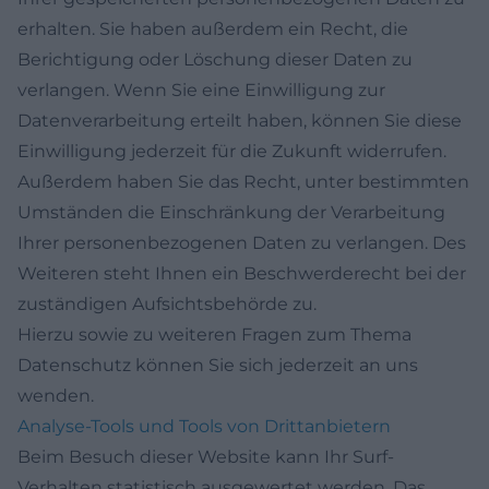
erhalten. Sie haben außerdem ein Recht, die
Berichtigung oder Löschung dieser Daten zu
verlangen. Wenn Sie eine Einwilligung zur
Datenverarbeitung erteilt haben, können Sie diese
Einwilligung jederzeit für die Zukunft widerrufen.
Außerdem haben Sie das Recht, unter bestimmten
Umständen die Einschränkung der Verarbeitung
Ihrer personenbezogenen Daten zu verlangen. Des
Weiteren steht Ihnen ein Beschwerderecht bei der
zuständigen Aufsichtsbehörde zu.
Hierzu sowie zu weiteren Fragen zum Thema
Datenschutz können Sie sich jederzeit an uns
wenden.
Analyse-Tools und Tools von Dritt­anbietern
Beim Besuch dieser Website kann Ihr Surf-
Verhalten statistisch ausgewertet werden. Das