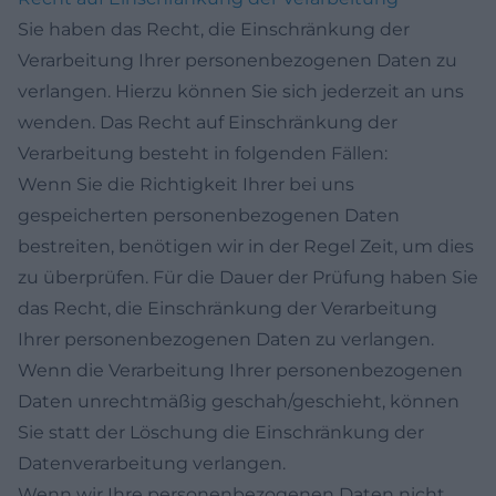
Sie haben das Recht, die Einschränkung der
Verarbeitung Ihrer personenbezogenen Daten zu
verlangen. Hierzu können Sie sich jederzeit an uns
wenden. Das Recht auf Einschränkung der
Verarbeitung besteht in folgenden Fällen:
Wenn Sie die Richtigkeit Ihrer bei uns
gespeicherten personenbezogenen Daten
bestreiten, benötigen wir in der Regel Zeit, um dies
zu überprüfen. Für die Dauer der Prüfung haben Sie
das Recht, die Einschränkung der Verarbeitung
Ihrer personenbezogenen Daten zu verlangen.
Wenn die Verarbeitung Ihrer personenbezogenen
Daten unrechtmäßig geschah/geschieht, können
Sie statt der Löschung die Einschränkung der
Datenverarbeitung verlangen.
Wenn wir Ihre personenbezogenen Daten nicht