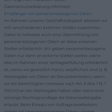
Datenschutzerklärung informiert.
Empfänger von personenbezogenen Daten
Im Rahmen unserer Geschäftstätigkeit arbeiten wir
mit verschiedenen externen Stellen zusammen.
Dabei ist teilweise auch eine Übermittlung von
personenbezogenen Daten an diese externen
Stellen erforderlich. Wir geben personenbezogene
Daten nur dann an externe Stellen weiter, wenn
dies im Rahmen einer Vertragserfüllung erforderlich
ist, wenn wir gesetzlich hierzu verpflichtet sind (z. B.
Weitergabe von Daten an Steuerbehörden), wenn
wir ein berechtigtes Interesse nach Art. 6 Abs. 1 lit. f
DSGVO an der Weitergabe haben oder wenn eine
sonstige Rechtsgrundlage die Datenweitergabe
erlaubt. Beim Einsatz von Auftragsverarbeitern
geben wir personenbezogene Daten unserer