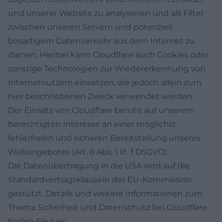
und unserer Website zu analysieren und als Filter
zwischen unseren Servern und potenziell
bösartigem Datenverkehr aus dem Internet zu
dienen. Hierbei kann Cloudflare auch Cookies oder
sonstige Technologien zur Wiedererkennung von
Internetnutzern einsetzen, die jedoch allein zum
hier beschriebenen Zweck verwendet werden.
Der Einsatz von Cloudflare beruht auf unserem
berechtigten Interesse an einer möglichst
fehlerfreien und sicheren Bereitstellung unseres
Webangebotes (Art. 6 Abs. 1 lit. f DSGVO).
Die Datenübertragung in die USA wird auf die
Standardvertragsklauseln der EU-Kommission
gestützt. Details und weitere Informationen zum
Thema Sicherheit und Datenschutz bei Cloudflare
finden Sie hier: