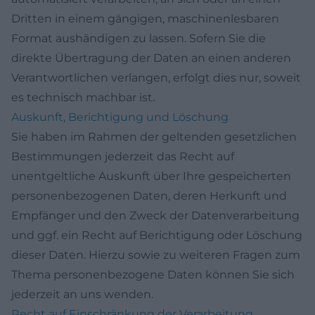
Dritten in einem gängigen, maschinenlesbaren
Format aushändigen zu lassen. Sofern Sie die
direkte Übertragung der Daten an einen anderen
Verantwortlichen verlangen, erfolgt dies nur, soweit
es technisch machbar ist.
Auskunft, Berichtigung und Löschung
Sie haben im Rahmen der geltenden gesetzlichen
Bestimmungen jederzeit das Recht auf
unentgeltliche Auskunft über Ihre gespeicherten
personenbezogenen Daten, deren Herkunft und
Empfänger und den Zweck der Datenverarbeitung
und ggf. ein Recht auf Berichtigung oder Löschung
dieser Daten. Hierzu sowie zu weiteren Fragen zum
Thema personenbezogene Daten können Sie sich
jederzeit an uns wenden.
Recht auf Einschränkung der Verarbeitung