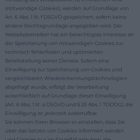
(notwendige Cookies), werden auf Grundlage von
Art. 6 Abs. 1 lit. f DSGVO gespeichert, sofern keine
andere Rechtsgrundlage angegeben wird. Der
Websitebetreiber hat ein berechtigtes Interesse an
der Speicherung von notwendigen Cookies zur
technisch fehlerfreien und optimierten
Bereitstellung seiner Dienste. Sofern eine
Einwilligung zur Speicherung von Cookies und
vergleichbaren Wiedererkennungstechnologien
abgefragt wurde, erfolgt die Verarbeitung
ausschließlich auf Grundlage dieser Einwilligung
(Art. 6 Abs. 1 lit. a DSGVO und § 25 Abs. 1 TDDDG); die
Einwilligung ist jederzeit widerrufbar.
Sie können Ihren Browser so einstellen, dass Sie
über das Setzen von Cookies informiert werden
und Cookies nur im Einzelfall erlauben, die