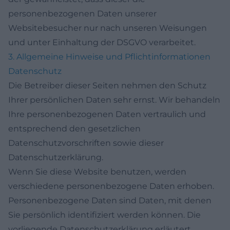
personenbezogenen Daten unserer
Websitebesucher nur nach unseren Weisungen
und unter Einhaltung der DSGVO verarbeitet.
3. Allgemeine Hinweise und Pflicht­informationen
Datenschutz
Die Betreiber dieser Seiten nehmen den Schutz
Ihrer persönlichen Daten sehr ernst. Wir behandeln
Ihre personenbezogenen Daten vertraulich und
entsprechend den gesetzlichen
Datenschutzvorschriften sowie dieser
Datenschutzerklärung.
Wenn Sie diese Website benutzen, werden
verschiedene personenbezogene Daten erhoben.
Personenbezogene Daten sind Daten, mit denen
Sie persönlich identifiziert werden können. Die
vorliegende Datenschutzerklärung erläutert,