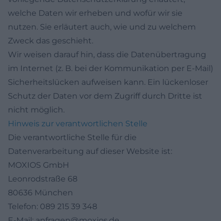
welche Daten wir erheben und wofür wir sie
nutzen. Sie erläutert auch, wie und zu welchem
Zweck das geschieht.
Wir weisen darauf hin, dass die Datenübertragung
im Internet (z. B. bei der Kommunikation per E-Mail)
Sicherheitslücken aufweisen kann. Ein lückenloser
Schutz der Daten vor dem Zugriff durch Dritte ist
nicht möglich.
Hinweis zur verantwortlichen Stelle
Die verantwortliche Stelle für die
Datenverarbeitung auf dieser Website ist:
MOXIOS GmbH
Leonrodstraße 68
80636 München
Telefon: 089 215 39 348
E-Mail: anfragen@moxios.de