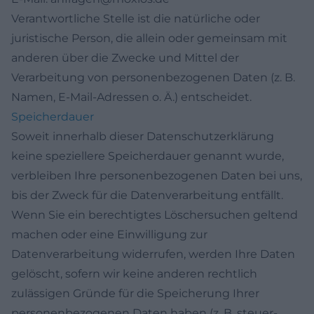
Verantwortliche Stelle ist die natürliche oder
juristische Person, die allein oder gemeinsam mit
anderen über die Zwecke und Mittel der
Verarbeitung von personenbezogenen Daten (z. B.
Namen, E-Mail-Adressen o. Ä.) entscheidet.
Speicherdauer
Soweit innerhalb dieser Datenschutzerklärung
keine speziellere Speicherdauer genannt wurde,
verbleiben Ihre personenbezogenen Daten bei uns,
bis der Zweck für die Datenverarbeitung entfällt.
Wenn Sie ein berechtigtes Löschersuchen geltend
machen oder eine Einwilligung zur
Datenverarbeitung widerrufen, werden Ihre Daten
gelöscht, sofern wir keine anderen rechtlich
zulässigen Gründe für die Speicherung Ihrer
personenbezogenen Daten haben (z. B. steuer-