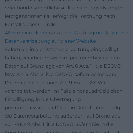
oder handelsrechtliche Aufbewahrungsfristen); im
letztgenannten Fall erfolgt die Löschung nach
Fortfall dieser Gründe.
Allgemeine Hinweise zu den Rechtsgrundlagen der
Datenverarbeitung auf dieser Website
Sofern Sie in die Datenverarbeitung eingewilligt
haben, verarbeiten wir Ihre personenbezogenen
Daten auf Grundlage von Art. 6 Abs. 1 lit. a DSGVO
bzw. Art. 9 Abs. 2 lit. a DSGVO, sofern besondere
Datenkategorien nach Art. 9 Abs. 1 DSGVO
verarbeitet werden. Im Falle einer ausdrücklichen
Einwilligung in die Übertragung
personenbezogener Daten in Drittstaaten erfolgt
die Datenverarbeitung außerdem auf Grundlage
von Art. 49 Abs. 1 lit. a DSGVO. Sofern Sie in die
Speicherung von Cookies oder in den Zugriff auf