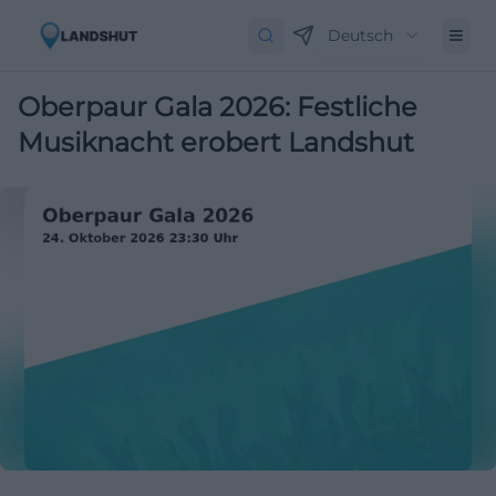
Deutsch
Oberpaur Gala 2026: Festliche
Musiknacht erobert Landshut