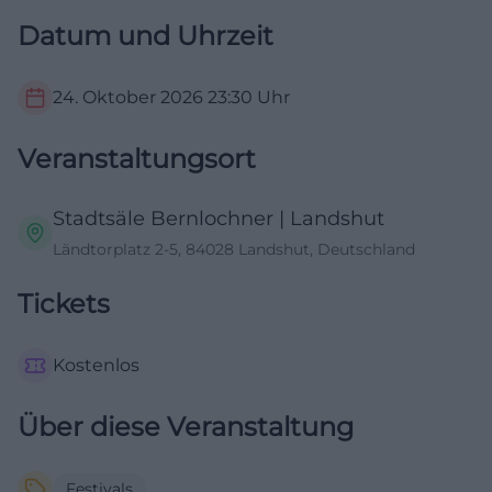
Datum und Uhrzeit
24. Oktober 2026
23:30
Uhr
Veranstaltungsort
Stadtsäle Bernlochner | Landshut
Ländtorplatz 2-5, 84028 Landshut, Deutschland
Tickets
Kostenlos
Über diese Veranstaltung
Festivals