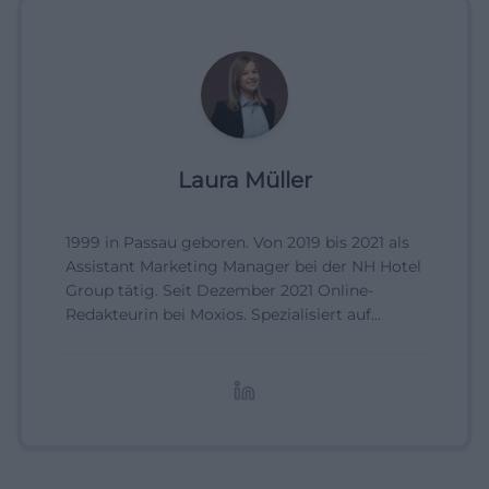
Laura Müller
1999 in Passau geboren. Von 2019 bis 2021 als
Assistant Marketing Manager bei der NH Hotel
Group tätig. Seit Dezember 2021 Online-
Redakteurin bei Moxios. Spezialisiert auf
digitale Inhalte, Content-Marketing und
redaktionelle Aufbereitung von Events und
Lifestyle-Themen.