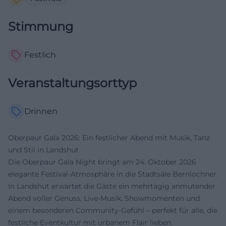
Stimmung
Festlich
Veranstaltungsorttyp
Drinnen
Oberpaur Gala 2026: Ein festlicher Abend mit Musik, Tanz
und Stil in Landshut
Die Oberpaur Gala Night bringt am 24. Oktober 2026
elegante Festival-Atmosphäre in die Stadtsäle Bernlochner.
In Landshut erwartet die Gäste ein mehrtägig anmutender
Abend voller Genuss, Live-Musik, Showmomenten und
einem besonderen Community-Gefühl – perfekt für alle, die
festliche Eventkultur mit urbanem Flair lieben.