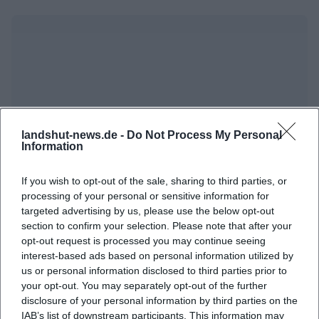
landshut-news.de -
Do Not Process My Personal
Information
Map unavailable
If you wish to opt-out of the sale, sharing to third parties, or
Open in Google Maps
processing of your personal or sensitive information for
targeted advertising by us, please use the below opt-out
section to confirm your selection. Please note that after your
opt-out request is processed you may continue seeing
interest-based ads based on personal information utilized by
us or personal information disclosed to third parties prior to
your opt-out. You may separately opt-out of the further
disclosure of your personal information by third parties on the
IAB’s list of downstream participants. This information may