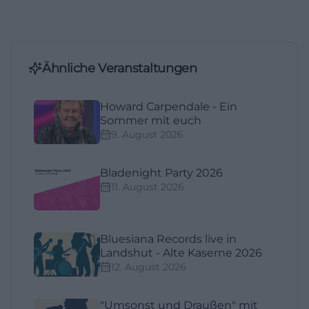
Ähnliche Veranstaltungen
Howard Carpendale - Ein
Sommer mit euch
9. August 2026
Bladenight Party 2026
11. August 2026
Bluesiana Records live in
Landshut - Alte Kaserne 2026
12. August 2026
"Umsonst und Draußen" mit