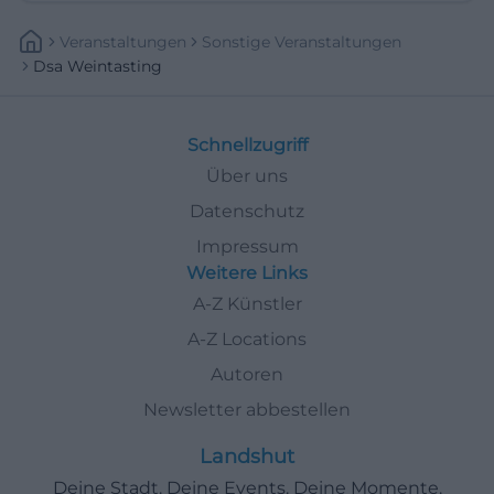
Veranstaltungen
Sonstige Veranstaltungen
Dsa Weintasting
Schnellzugriff
Über uns
Datenschutz
Impressum
Weitere Links
A-Z Künstler
A-Z Locations
Autoren
Newsletter abbestellen
Landshut
Deine Stadt. Deine Events. Deine Momente.