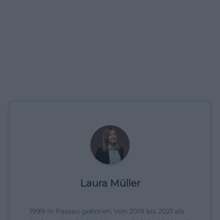
Laura Müller
1999 in Passau geboren. Von 2019 bis 2021 als