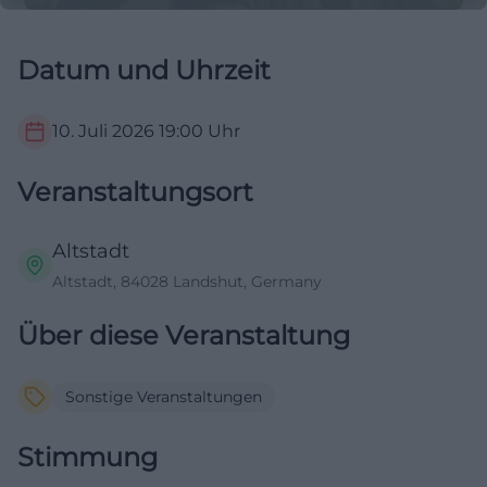
Datum und Uhrzeit
10. Juli 2026
19:00
Uhr
Veranstaltungsort
Altstadt
Altstadt, 84028 Landshut, Germany
Über diese Veranstaltung
Sonstige Veranstaltungen
Stimmung