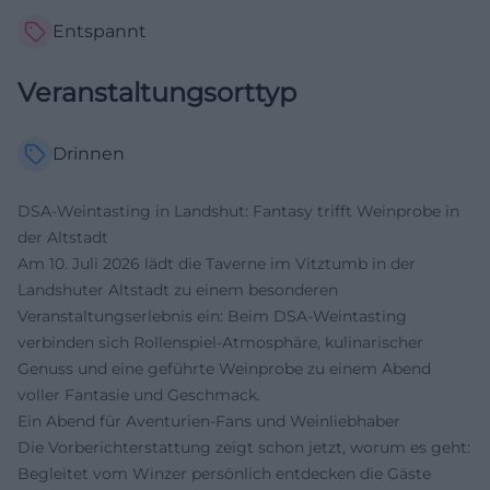
Entspannt
Veranstaltungsorttyp
Drinnen
DSA-Weintasting in Landshut: Fantasy trifft Weinprobe in
der Altstadt
Am 10. Juli 2026 lädt die Taverne im Vitztumb in der
Landshuter Altstadt zu einem besonderen
Veranstaltungserlebnis ein: Beim DSA-Weintasting
verbinden sich Rollenspiel-Atmosphäre, kulinarischer
Genuss und eine geführte Weinprobe zu einem Abend
voller Fantasie und Geschmack.
Ein Abend für Aventurien-Fans und Weinliebhaber
Die Vorberichterstattung zeigt schon jetzt, worum es geht:
Begleitet vom Winzer persönlich entdecken die Gäste