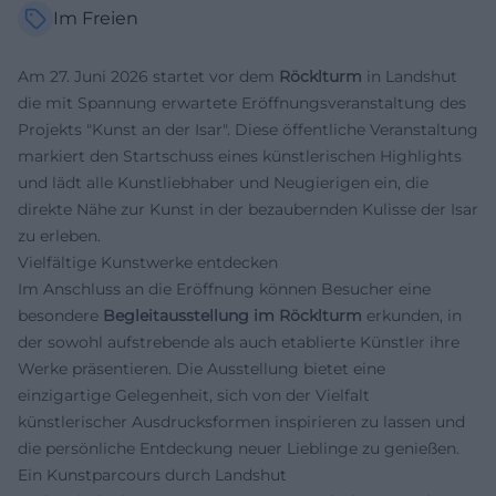
Im Freien
Am 27. Juni 2026 startet vor dem
Röcklturm
in Landshut
die mit Spannung erwartete Eröffnungsveranstaltung des
Projekts "Kunst an der Isar". Diese öffentliche Veranstaltung
markiert den Startschuss eines künstlerischen Highlights
und lädt alle Kunstliebhaber und Neugierigen ein, die
direkte Nähe zur Kunst in der bezaubernden Kulisse der Isar
zu erleben.
Vielfältige Kunstwerke entdecken
Im Anschluss an die Eröffnung können Besucher eine
besondere
Begleitausstellung im Röcklturm
erkunden, in
der sowohl aufstrebende als auch etablierte Künstler ihre
Werke präsentieren. Die Ausstellung bietet eine
einzigartige Gelegenheit, sich von der Vielfalt
künstlerischer Ausdrucksformen inspirieren zu lassen und
die persönliche Entdeckung neuer Lieblinge zu genießen.
Ein Kunstparcours durch Landshut