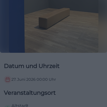
Datum und Uhrzeit
27. Juni 2026
00:00
Uhr
Veranstaltungsort
Altstadt