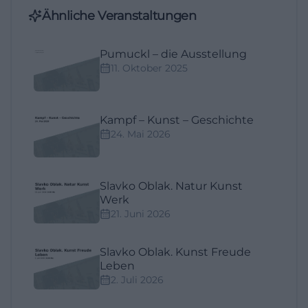
Ähnliche Veranstaltungen
Pumuckl – die Ausstellung
11. Oktober 2025
Kampf – Kunst – Geschichte
24. Mai 2026
Slavko Oblak. Natur Kunst
Werk
21. Juni 2026
Slavko Oblak. Kunst Freude
Leben
2. Juli 2026