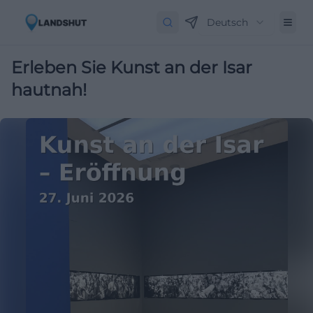
Deutsch
Erleben Sie Kunst an der Isar
hautnah!