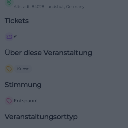
Altstadt, 84028 Landshut, Germany
Tickets
€
Über diese Veranstaltung
Kunst
Stimmung
Entspannt
Veranstaltungsorttyp