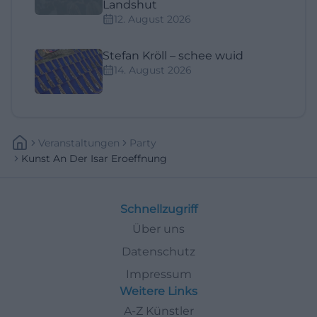
Landshut
12. August 2026
Stefan Kröll – schee wuid
14. August 2026
Veranstaltungen
Party
Kunst An Der Isar Eroeffnung
Schnellzugriff
Über uns
Datenschutz
Impressum
Weitere Links
A-Z Künstler