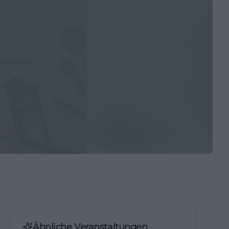
Ähnliche Veranstaltungen