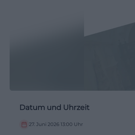
Datum und Uhrzeit
27. Juni 2026
13:00
Uhr