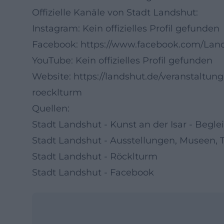
Offizielle Kanäle von Stadt Landshut:
Instagram: Kein offizielles Profil gefunden
Facebook:
https://www.facebook.com/Land
YouTube: Kein offizielles Profil gefunden
Website:
https://landshut.de/veranstaltun
roecklturm
Quellen:
Stadt Landshut - Kunst an der Isar - Begl
Stadt Landshut - Ausstellungen, Museen, 
Stadt Landshut - Röcklturm
Stadt Landshut - Facebook