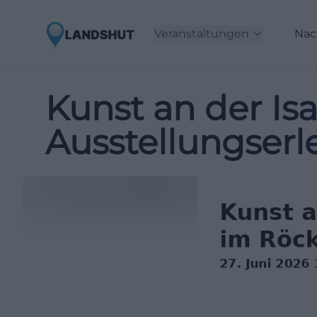
Veranstaltungen
Nac
Kunst an der Is
Ausstellungserl