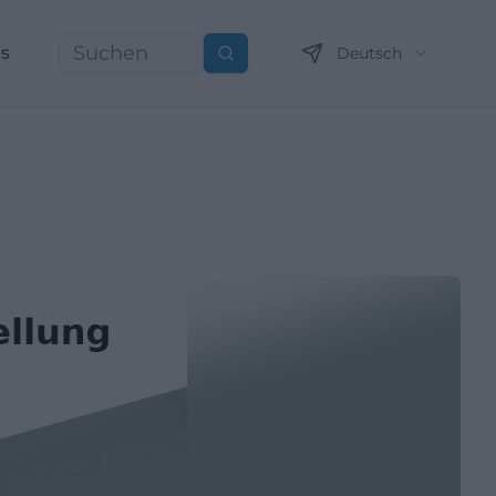
ns
Deutsch
Suchen