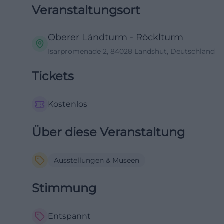
Veranstaltungsort
Oberer Ländturm - Röcklturm
Isarpromenade 2, 84028 Landshut, Deutschland
Tickets
Kostenlos
Über diese Veranstaltung
Ausstellungen & Museen
Stimmung
Entspannt