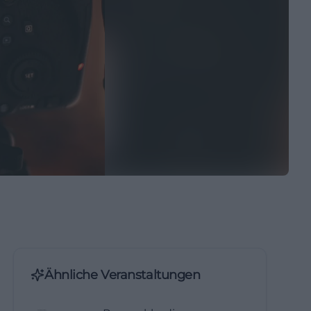
Ähnliche Veranstaltungen