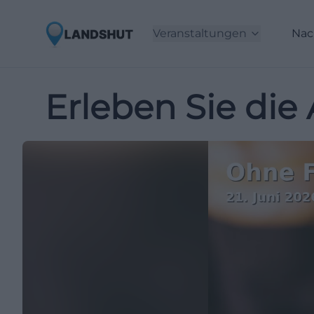
Veranstaltungen
Nac
Erleben Sie die 