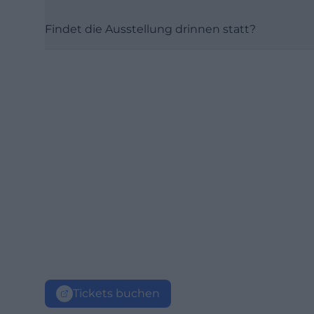
Findet die Ausstellung drinnen statt?
Tickets buchen