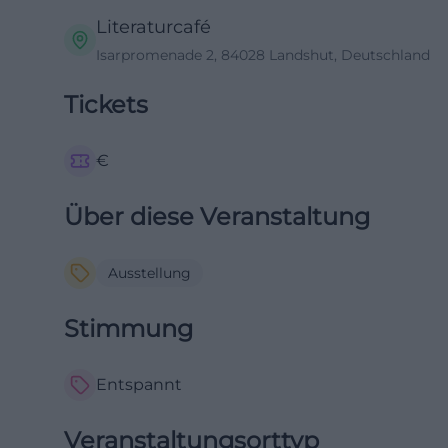
Literaturcafé
Isarpromenade 2, 84028 Landshut, Deutschland
Tickets
€
Über diese Veranstaltung
Ausstellung
Stimmung
Entspannt
Veranstaltungsorttyp