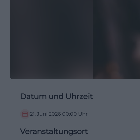
Datum und Uhrzeit
21. Juni 2026
00:00
Uhr
Veranstaltungsort