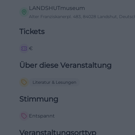
LANDSHUTmuseum
Alter Franziskanerpl. 483, 84028 Landshut, Deuts
Tickets
€
Über diese Veranstaltung
Literatur & Lesungen
Stimmung
Entspannt
Veranstaltungsorttyp