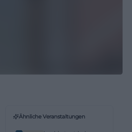
Ähnliche Veranstaltungen