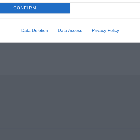
CONFIRM
Data Deletion
Data Access
Privacy Policy