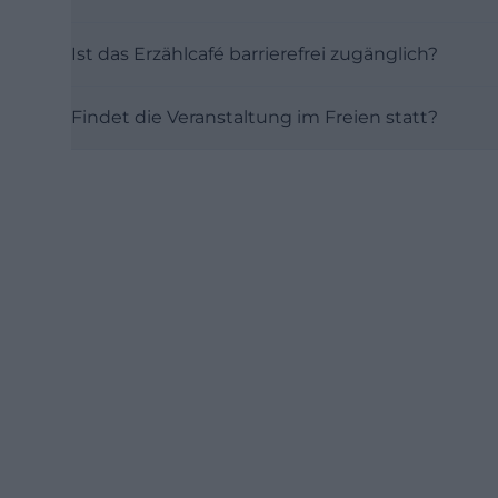
Ist das Erzählcafé barrierefrei zugänglich?
Findet die Veranstaltung im Freien statt?