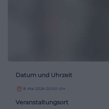
Datum und Uhrzeit
8. Mai 2026
00:00
Uhr
Veranstaltungsort