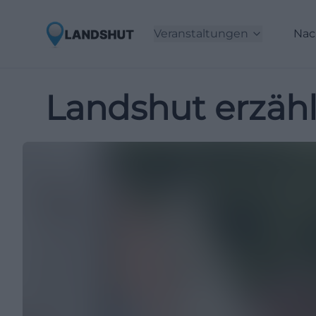
Veranstaltungen
Nac
Landshut erzählt