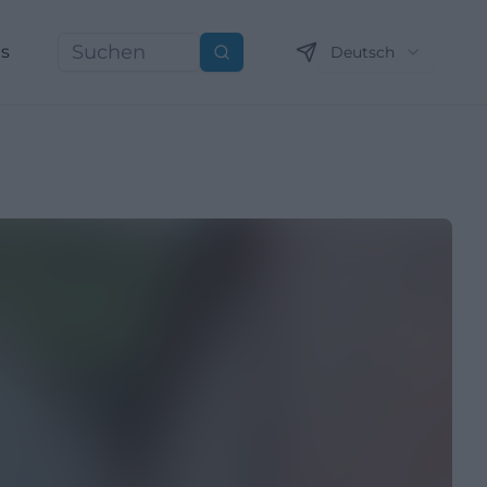
ns
Deutsch
Suchen