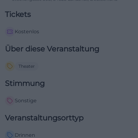
Tickets
Kostenlos
Über diese Veranstaltung
Theater
Stimmung
Sonstige
Veranstaltungsorttyp
Drinnen