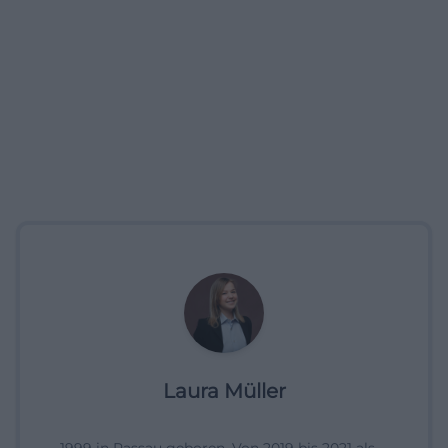
Laura Müller