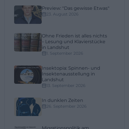
Preview: "Das gewisse Etwas"
23. August 2026
Ohne Frieden ist alles nichts
– Lesung und Klavierstücke
in Landshut
1. September 2026
Insektopia: Spinnen- und
Insektenausstellung in
Landshut
13. September 2026
In dunklen Zeiten
26. September 2026
Migrationspolitik am