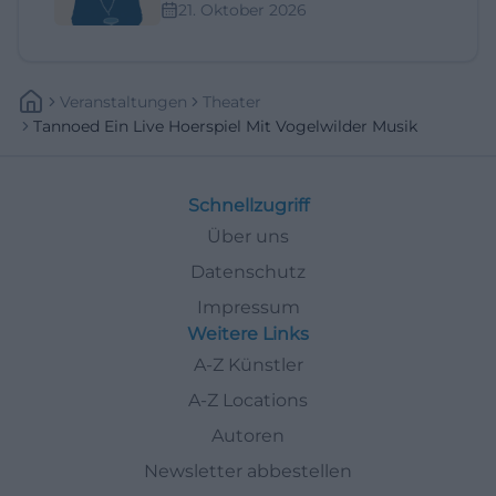
21. Oktober 2026
Veranstaltungen
Theater
Tannoed Ein Live Hoerspiel Mit Vogelwilder Musik
Schnellzugriff
Über uns
Datenschutz
Impressum
Weitere Links
A-Z Künstler
A-Z Locations
Autoren
Newsletter abbestellen