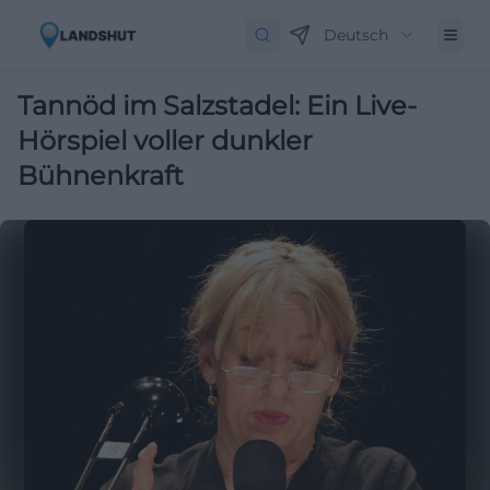
Deutsch
Tannöd im Salzstadel: Ein Live-
Hörspiel voller dunkler
Bühnenkraft