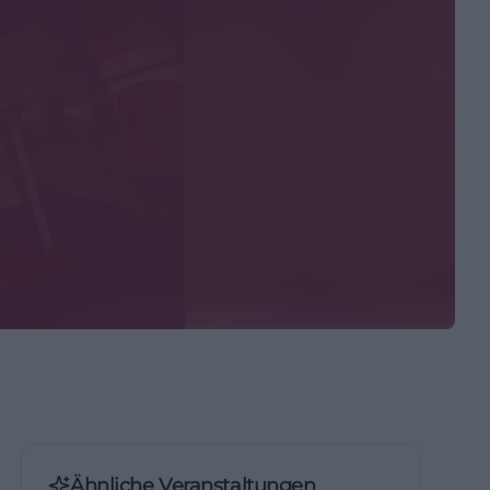
Ähnliche Veranstaltungen