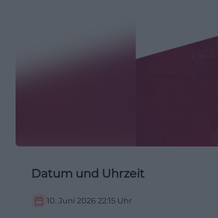
Datum und Uhrzeit
10. Juni 2026
22:15
Uhr