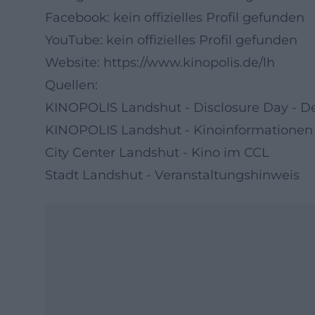
Facebook: kein offizielles Profil gefunden
YouTube: kein offizielles Profil gefunden
Website:
https://www.kinopolis.de/lh
Quellen:
KINOPOLIS Landshut - Disclosure Day - D
KINOPOLIS Landshut - Kinoinformationen
City Center Landshut - Kino im CCL
Stadt Landshut - Veranstaltungshinweis