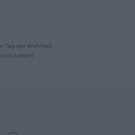
er Tag der Wahrheit
 und Anfahrt