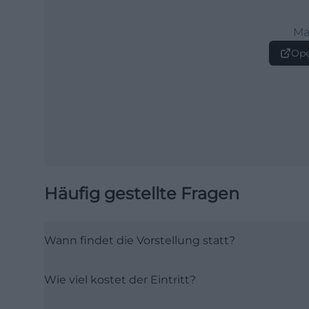
Ma
Ope
Häufig gestellte Fragen
Wann findet die Vorstellung statt?
Wie viel kostet der Eintritt?