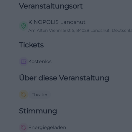
Veranstaltungsort
KINOPOLIS Landshut
Am Alten Viehmarkt 5, 84028 Landshut, Deutschl
Tickets
Kostenlos
Über diese Veranstaltung
Theater
Stimmung
Energiegeladen