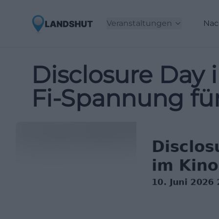
Veranstaltungen
Nac
Disclosure Day 
Fi-Spannung fü