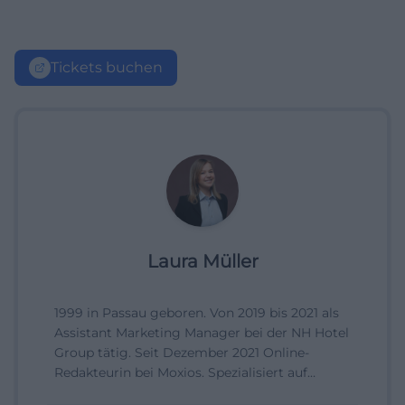
Tickets buchen
Laura Müller
1999 in Passau geboren. Von 2019 bis 2021 als
Assistant Marketing Manager bei der NH Hotel
Group tätig. Seit Dezember 2021 Online-
Redakteurin bei Moxios. Spezialisiert auf
digitale Inhalte, Content-Marketing und