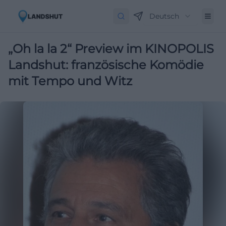
Deutsch
„Oh la la 2“ Preview im KINOPOLIS
Landshut: französische Komödie
mit Tempo und Witz