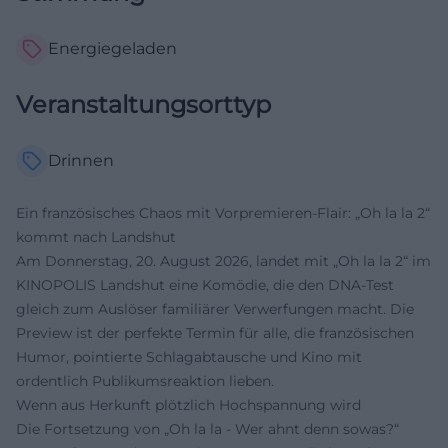
Energiegeladen
Veranstaltungsorttyp
Drinnen
Ein französisches Chaos mit Vorpremieren-Flair: „Oh la la 2“
kommt nach Landshut
Am Donnerstag, 20. August 2026, landet mit „Oh la la 2“ im
KINOPOLIS Landshut eine Komödie, die den DNA-Test
gleich zum Auslöser familiärer Verwerfungen macht. Die
Preview ist der perfekte Termin für alle, die französischen
Humor, pointierte Schlagabtausche und Kino mit
ordentlich Publikumsreaktion lieben.
Wenn aus Herkunft plötzlich Hochspannung wird
Die Fortsetzung von „Oh la la - Wer ahnt denn sowas?“