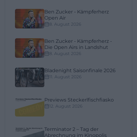
Ben Zucker - Kämpferherz
Open Air
8. August 2026
Ben Zucker - Kämpferherz -
Die Open Airs in Landshut
8. August 2026
Bladenight Saisonfinale 2026
11. August 2026
Previews Steckerlfischfiasko
12. August 2026
Terminator 2 – Tag der
Abrechnung im Kinopolis