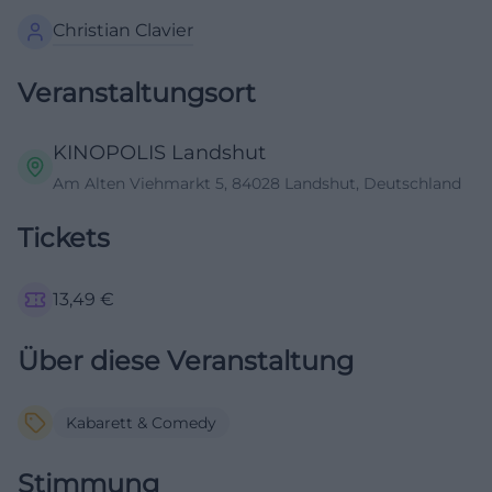
Christian Clavier
Veranstaltungsort
KINOPOLIS Landshut
Am Alten Viehmarkt 5, 84028 Landshut, Deutschland
Tickets
13,49
€
Über diese Veranstaltung
Kabarett & Comedy
Stimmung