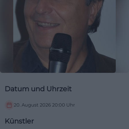
Datum und Uhrzeit
20. August 2026
20:00
Uhr
Künstler