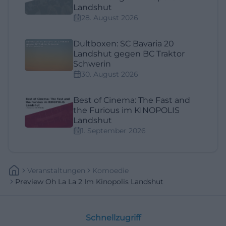
Landshut
28. August 2026
Dultboxen: SC Bavaria 20
Landshut gegen BC Traktor
Schwerin
30. August 2026
Best of Cinema: The Fast and
the Furious im KINOPOLIS
Landshut
1. September 2026
Veranstaltungen
Komoedie
Preview Oh La La 2 Im Kinopolis Landshut
Schnellzugriff