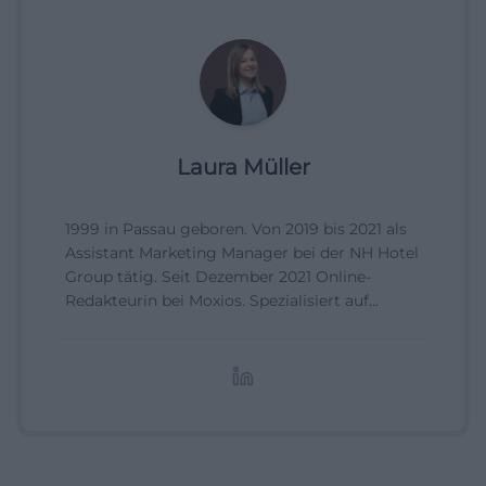
Laura Müller
1999 in Passau geboren. Von 2019 bis 2021 als
Assistant Marketing Manager bei der NH Hotel
Group tätig. Seit Dezember 2021 Online-
Redakteurin bei Moxios. Spezialisiert auf
digitale Inhalte, Content-Marketing und
redaktionelle Aufbereitung von Events und
Lifestyle-Themen.