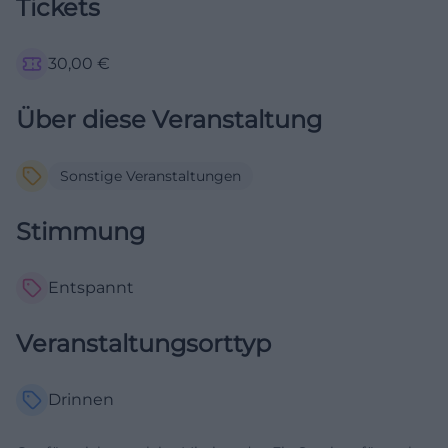
Tickets
30,00
€
Über diese Veranstaltung
Sonstige Veranstaltungen
Stimmung
Entspannt
Veranstaltungsorttyp
Drinnen