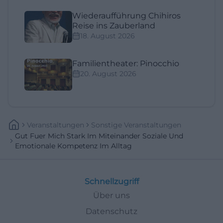
Wiederaufführung Chihiros
Reise ins Zauberland
18. August 2026
Familientheater: Pinocchio
20. August 2026
Veranstaltungen
Sonstige Veranstaltungen
Gut Fuer Mich Stark Im Miteinander Soziale Und
Emotionale Kompetenz Im Alltag
Schnellzugriff
Über uns
Datenschutz