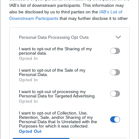
IAB’s list of downstream participants. This information may
also be disclosed by us to third parties on the
IAB’s List of
Downstream Participants
that may further disclose it to other
third parties.
Personal Data Processing Opt Outs
Map unavailable
Open in Google Maps
I want to opt-out of the Sharing of my
personal data.
Opted In
I want to opt-out of the Sale of my
Personal Data.
Opted In
I want to opt-out of processing my
Personal Data for Targeted Advertising.
Opted In
I want to opt-out of Collection, Use,
Retention, Sale, and/or Sharing of my
Personal Data that Is Unrelated with the
Purposes for which it was collected.
Opted Out