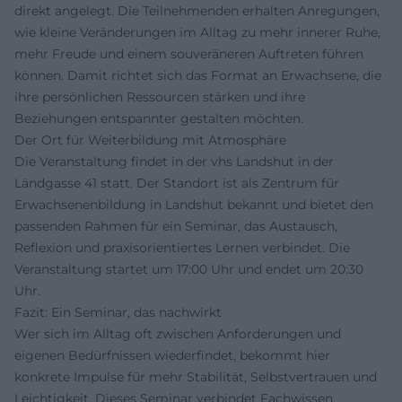
direkt angelegt. Die Teilnehmenden erhalten Anregungen,
wie kleine Veränderungen im Alltag zu mehr innerer Ruhe,
mehr Freude und einem souveräneren Auftreten führen
können. Damit richtet sich das Format an Erwachsene, die
ihre persönlichen Ressourcen stärken und ihre
Beziehungen entspannter gestalten möchten.
Der Ort für Weiterbildung mit Atmosphäre
Die Veranstaltung findet in der vhs Landshut in der
Ländgasse 41 statt. Der Standort ist als Zentrum für
Erwachsenenbildung in Landshut bekannt und bietet den
passenden Rahmen für ein Seminar, das Austausch,
Reflexion und praxisorientiertes Lernen verbindet. Die
Veranstaltung startet um 17:00 Uhr und endet um 20:30
Uhr.
Fazit: Ein Seminar, das nachwirkt
Wer sich im Alltag oft zwischen Anforderungen und
eigenen Bedürfnissen wiederfindet, bekommt hier
konkrete Impulse für mehr Stabilität, Selbstvertrauen und
Leichtigkeit. Dieses Seminar verbindet Fachwissen,