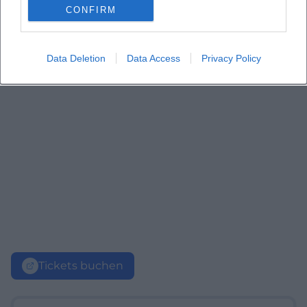
CONFIRM
Data Deletion
Data Access
Privacy Policy
Tickets buchen