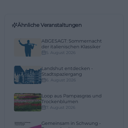
Ähnliche Veranstaltungen
ABGESAGT: Sommernacht
der italienischen Klassiker
5. August 2026
Landshut entdecken -
Stadtspaziergang
6. August 2026
Loop aus Pampasgras und
Trockenblumen
7. August 2026
Gemeinsam in Schwung -