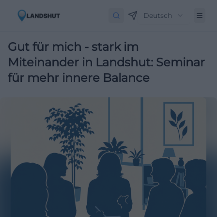
Deutsch
Gut für mich - stark im
Miteinander in Landshut: Seminar
für mehr innere Balance