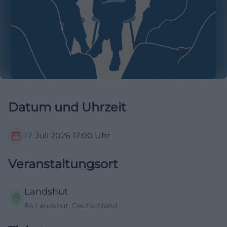
Datum und Uhrzeit
17. Juli 2026
17:00
Uhr
Veranstaltungsort
Landshut
84 Landshut, Deutschland