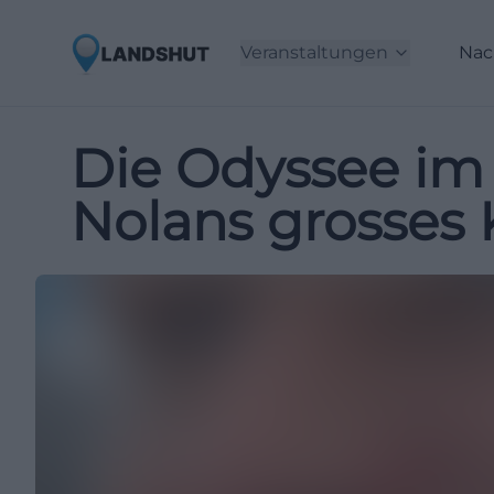
Veranstaltungen
Nac
Die Odyssee im 
Nolans grosses 