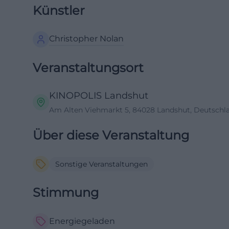
Künstler
Christopher Nolan
Veranstaltungsort
KINOPOLIS Landshut
Am Alten Viehmarkt 5, 84028 Landshut, Deutschl
Über diese Veranstaltung
Sonstige Veranstaltungen
Stimmung
Energiegeladen