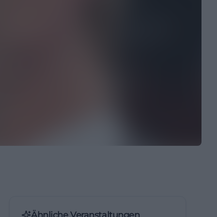
Ähnliche Veranstaltungen