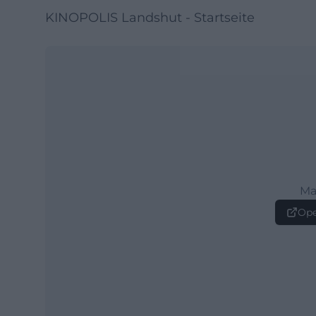
KINOPOLIS Landshut - Startseite
Ma
Ope