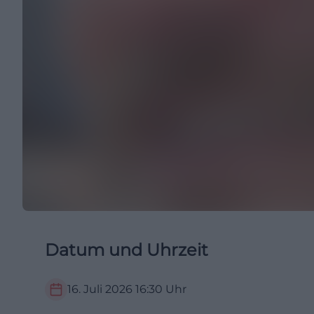
Datum und Uhrzeit
16. Juli 2026
16:30
Uhr