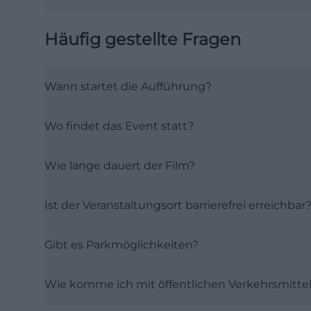
Häufig gestellte Fragen
Wann startet die Aufführung?
Wo findet das Event statt?
Wie lange dauert der Film?
Ist der Veranstaltungsort barrierefrei erreichbar
Gibt es Parkmöglichkeiten?
Wie komme ich mit öffentlichen Verkehrsmittel