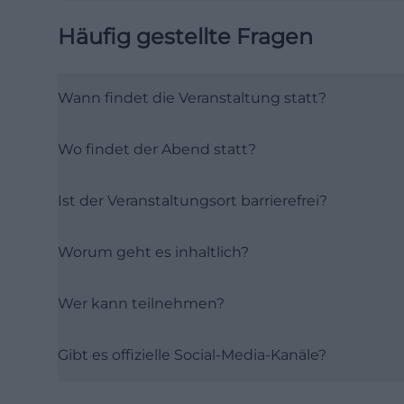
Häufig gestellte Fragen
Wann findet die Veranstaltung statt?
Wo findet der Abend statt?
Ist der Veranstaltungsort barrierefrei?
Worum geht es inhaltlich?
Wer kann teilnehmen?
Gibt es offizielle Social-Media-Kanäle?