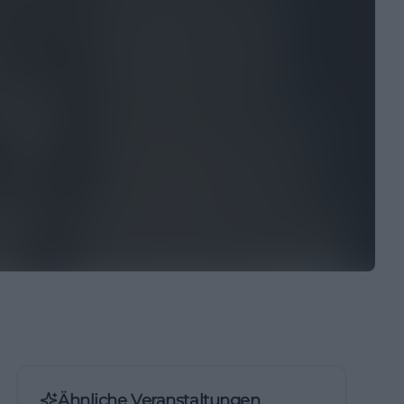
Ähnliche Veranstaltungen