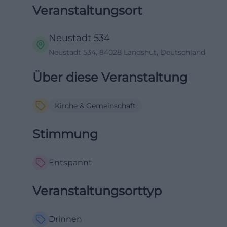
Veranstaltungsort
Neustadt 534
Neustadt 534, 84028 Landshut, Deutschland
Über diese Veranstaltung
Kirche & Gemeinschaft
Stimmung
Entspannt
Veranstaltungsorttyp
Drinnen