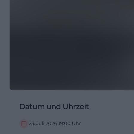
Datum und Uhrzeit
23. Juli 2026
19:00
Uhr