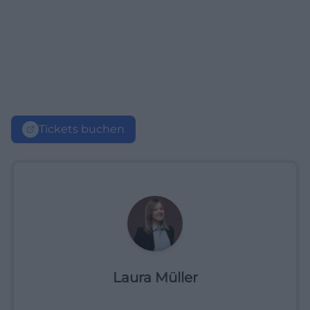
Tickets buchen
Laura Müller