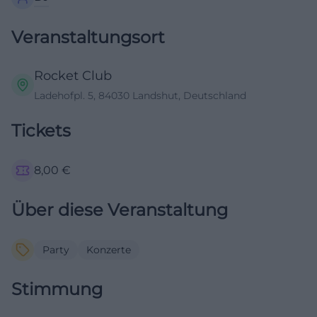
Veranstaltungsort
Rocket Club
Ladehofpl. 5, 84030 Landshut, Deutschland
Tickets
8,00
€
Über diese Veranstaltung
Party
Konzerte
Stimmung