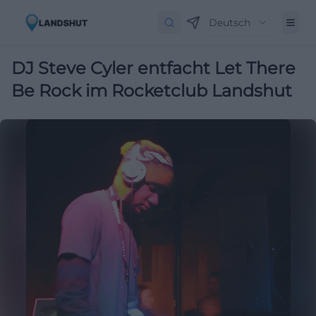
Deutsch
DJ Steve Cyler entfacht Let There
Be Rock im Rocketclub Landshut