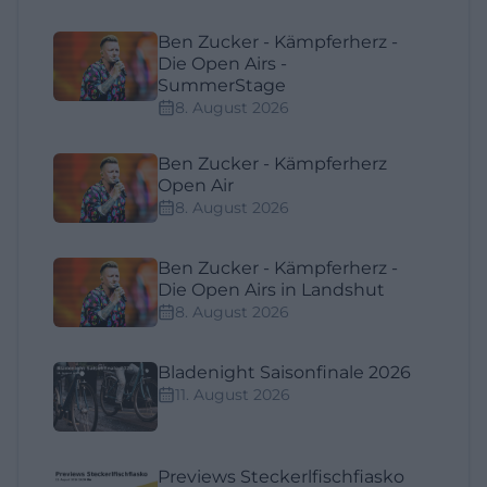
Ben Zucker - Kämpferherz -
Die Open Airs -
SummerStage
8. August 2026
Ben Zucker - Kämpferherz
Open Air
8. August 2026
Ben Zucker - Kämpferherz -
Die Open Airs in Landshut
8. August 2026
Bladenight Saisonfinale 2026
11. August 2026
Previews Steckerlfischfiasko