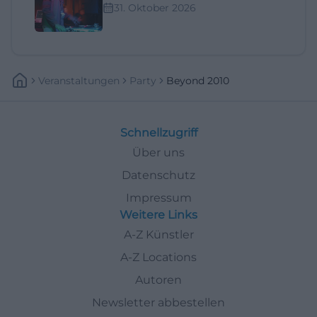
31. Oktober 2026
Veranstaltungen
Party
Beyond 2010
Schnellzugriff
Über uns
Datenschutz
Impressum
Weitere Links
A-Z Künstler
A-Z Locations
Autoren
Newsletter abbestellen