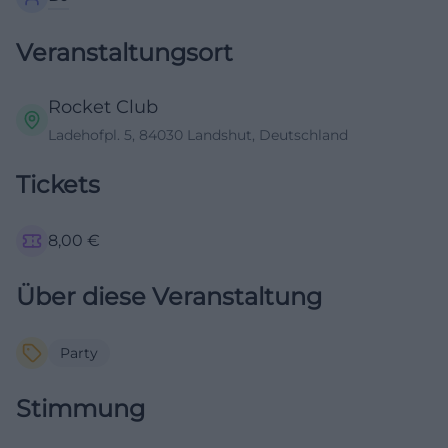
Veranstaltungsort
Rocket Club
Ladehofpl. 5, 84030 Landshut, Deutschland
Tickets
8,00
€
Über diese Veranstaltung
Party
Stimmung