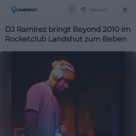
Deutsch
DJ Ramirez bringt Beyond 2010 im
Rocketclub Landshut zum Beben