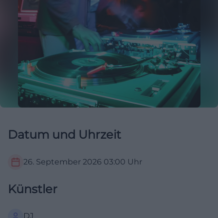
Datum und Uhrzeit
26. September 2026
03:00
Uhr
Künstler
DJ