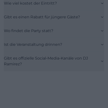
Wie viel kostet der Eintritt?
Gibt es einen Rabatt für jüngere Gäste?
Wo findet die Party statt?
Ist die Veranstaltung drinnen?
Gibt es offizielle Social-Media-Kanäle von DJ
Ramirez?