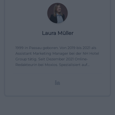
Laura Müller
1999 in Passau geboren. Von 2019 bis 2021 als
Assistant Marketing Manager bei der NH Hotel
Group tätig. Seit Dezember 2021 Online-
Redakteurin bei Moxios. Spezialisiert auf
digitale Inhalte, Content-Marketing und
redaktionelle Aufbereitung von Events und
Lifestyle-Themen.