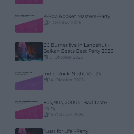
K-Pop Rocket Masters-Party
2. Oktober 2026
DJ Burner live in Landshut -
Balkan Beats Best Party 2026
10. Oktober 2026
Indie-Rock-Night Vol. 25
24. Oktober 2026
80s, 90s, 2000er Bad Taste
Party
25. Oktober 2026
"Lust for Life"-Party