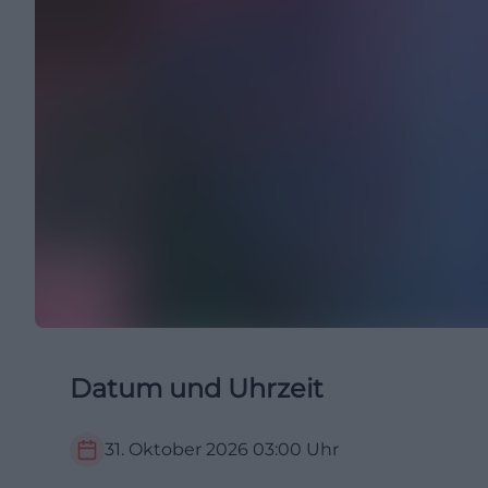
Datum und Uhrzeit
31. Oktober 2026
03:00
Uhr