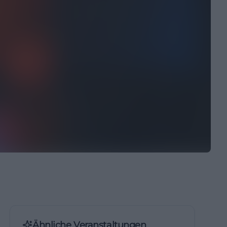
Ähnliche Veranstaltungen