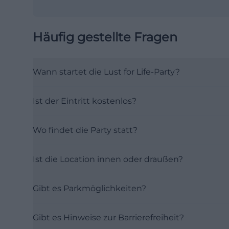
Häufig gestellte Fragen
Wann startet die Lust for Life-Party?
Ist der Eintritt kostenlos?
Wo findet die Party statt?
Ist die Location innen oder draußen?
Gibt es Parkmöglichkeiten?
Gibt es Hinweise zur Barrierefreiheit?