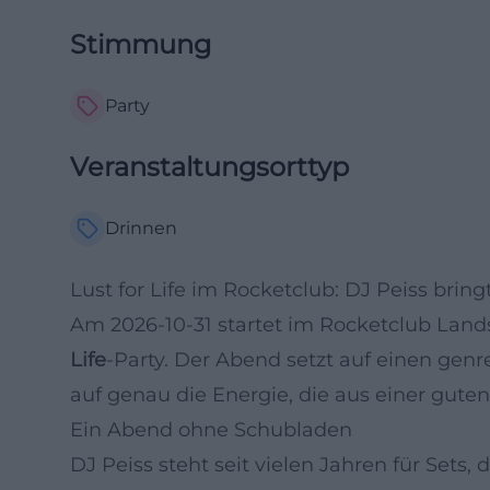
Stimmung
Party
Veranstaltungsorttyp
Drinnen
Lust for Life im Rocketclub: DJ Peiss brin
Am 2026-10-31 startet im Rocketclub Lan
Life
-Party. Der Abend setzt auf einen gen
auf genau die Energie, die aus einer gute
Ein Abend ohne Schubladen
DJ Peiss steht seit vielen Jahren für Sets, 