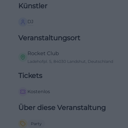
Künstler
DJ
Veranstaltungsort
Rocket Club
Ladehofpl. 5, 84030 Landshut, Deutschland
Tickets
Kostenlos
Über diese Veranstaltung
Party