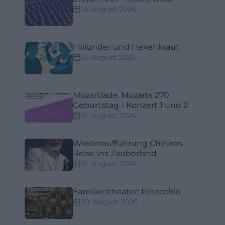
14. August 2026
Holunder und Hexenkraut
15. August 2026
Mozartiade. Mozarts 270.
Geburtstag - Konzert 1 und 2
16. August 2026
Wiederaufführung Chihiros
Reise ins Zauberland
18. August 2026
Familientheater: Pinocchio
20. August 2026