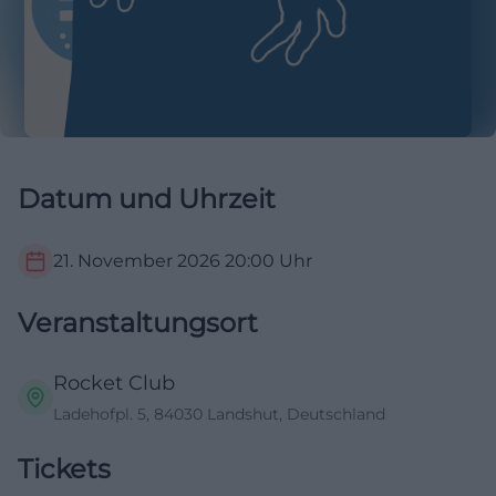
Datum und Uhrzeit
21. November 2026
20:00
Uhr
Veranstaltungsort
Rocket Club
Ladehofpl. 5, 84030 Landshut, Deutschland
Tickets