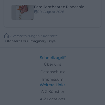
Familientheater: Pinocchio
20. August 2026
Veranstaltungen
Konzerte
Konzert Four Imaginary Boys
Schnellzugriff
Über uns
Datenschutz
Impressum
Weitere Links
A-Z Künstler
A-Z Locations