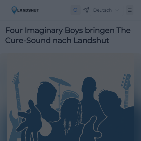
Deutsch
Four Imaginary Boys bringen The
Cure-Sound nach Landshut