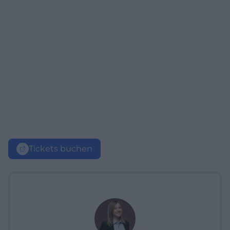
Tickets buchen