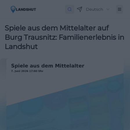
Deutsch
Spiele aus dem Mittelalter auf
Burg Trausnitz: Familienerlebnis in
Landshut