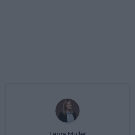
Laura Müller