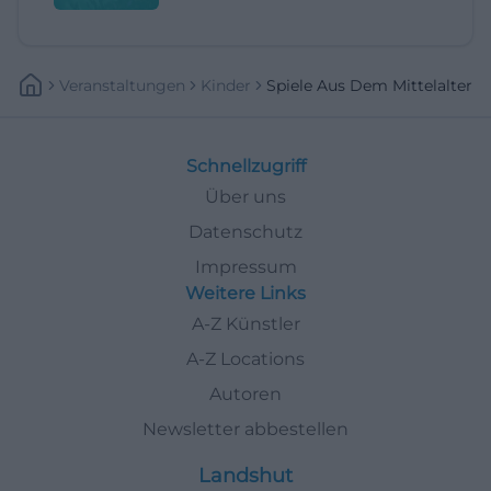
Veranstaltungen
Kinder
Spiele Aus Dem Mittelalter
Schnellzugriff
Über uns
Datenschutz
Impressum
Weitere Links
A-Z Künstler
A-Z Locations
Autoren
Newsletter abbestellen
Landshut