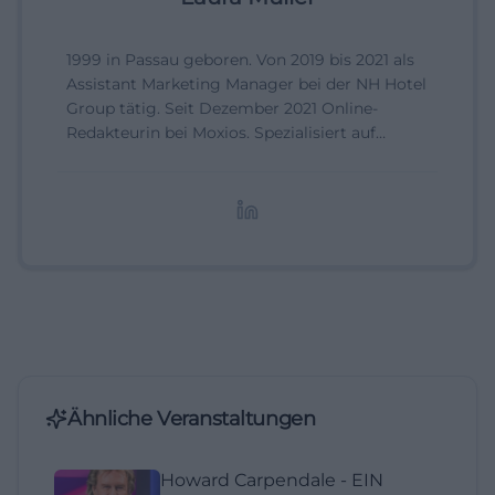
1999 in Passau geboren. Von 2019 bis 2021 als
Assistant Marketing Manager bei der NH Hotel
Group tätig. Seit Dezember 2021 Online-
Redakteurin bei Moxios. Spezialisiert auf
digitale Inhalte, Content-Marketing und
redaktionelle Aufbereitung von Events und
Lifestyle-Themen.
Ähnliche Veranstaltungen
Howard Carpendale - EIN