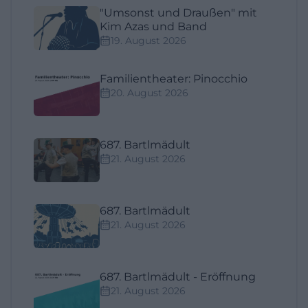
"Umsonst und Draußen" mit
Kim Azas und Band
19. August 2026
Familientheater: Pinocchio
20. August 2026
687. Bartlmädult
21. August 2026
687. Bartlmädult
21. August 2026
687. Bartlmädult - Eröffnung
21. August 2026