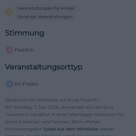
Veranstaltungen für Kinder
Sonstige Veranstaltungen
Stimmung
Festlich
Veranstaltungsorttyp
Im Freien
Spielerisch ins Mittelalter auf Burg Trausnitz
Am Sonntag, 7. Juni 2026, verwandelt sich die Burg
Trausnitz in Landshut in einen lebendigen Aktionsort für
kleine Entdecker und Familien. Beim offenen
Mitmachangebot
Spiele aus dem Mittelalter
stehen