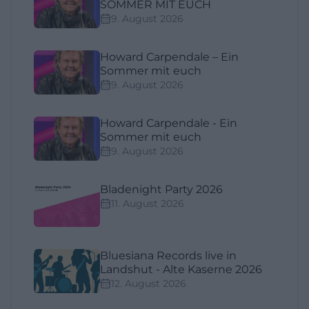
SOMMER MIT EUCH
9. August 2026
Howard Carpendale – Ein
Sommer mit euch
9. August 2026
Howard Carpendale - Ein
Sommer mit euch
9. August 2026
Bladenight Party 2026
11. August 2026
Bluesiana Records live in
Landshut - Alte Kaserne 2026
12. August 2026