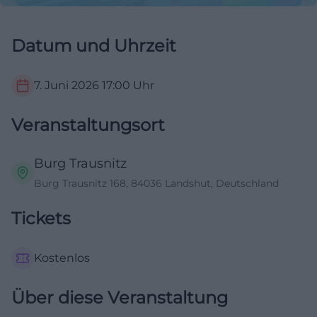
Datum und Uhrzeit
7. Juni 2026
17:00
Uhr
Veranstaltungsort
Burg Trausnitz
Burg Trausnitz 168, 84036 Landshut, Deutschland
Tickets
Kostenlos
Über diese Veranstaltung