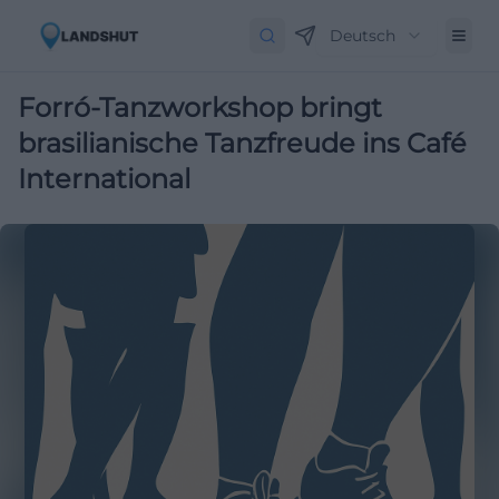
Deutsch
Forró-Tanzworkshop bringt
brasilianische Tanzfreude ins Café
International