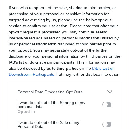
If you wish to opt-out of the sale, sharing to third parties, or
processing of your personal or sensitive information for
targeted advertising by us, please use the below opt-out
section to confirm your selection. Please note that after your
opt-out request is processed you may continue seeing
interest-based ads based on personal information utilized by
us or personal information disclosed to third parties prior to
your opt-out. You may separately opt-out of the further
disclosure of your personal information by third parties on the
IAB’s list of downstream participants. This information may
Map unavailable
also be disclosed by us to third parties on the
IAB’s List of
Open in Google Maps
Downstream Participants
that may further disclose it to other
third parties.
Personal Data Processing Opt Outs
I want to opt-out of the Sharing of my
personal data.
Opted In
I want to opt-out of the Sale of my
Personal Data.