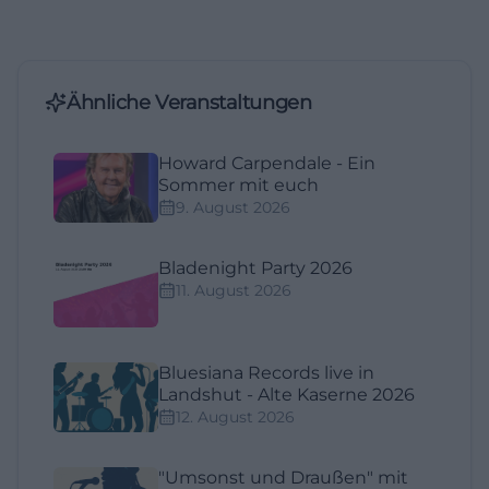
Ähnliche Veranstaltungen
Howard Carpendale - Ein
Sommer mit euch
9. August 2026
Bladenight Party 2026
11. August 2026
Bluesiana Records live in
Landshut - Alte Kaserne 2026
12. August 2026
"Umsonst und Draußen" mit