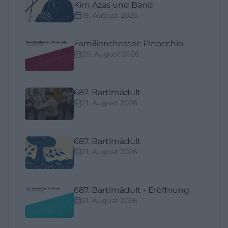
Kim Azas und Band
19. August 2026
Familientheater: Pinocchio
20. August 2026
687. Bartlmädult
21. August 2026
687. Bartlmädult
21. August 2026
687. Bartlmädult - Eröffnung
21. August 2026