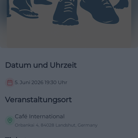
Datum und Uhrzeit
5. Juni 2026
19:30
Uhr
Veranstaltungsort
Café International
Orbankai 4, 84028 Landshut, Germany