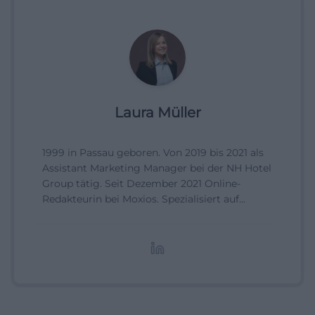
Laura Müller
1999 in Passau geboren. Von 2019 bis 2021 als
Assistant Marketing Manager bei der NH Hotel
Group tätig. Seit Dezember 2021 Online-
Redakteurin bei Moxios. Spezialisiert auf
digitale Inhalte, Content-Marketing und
redaktionelle Aufbereitung von Events und
Lifestyle-Themen.