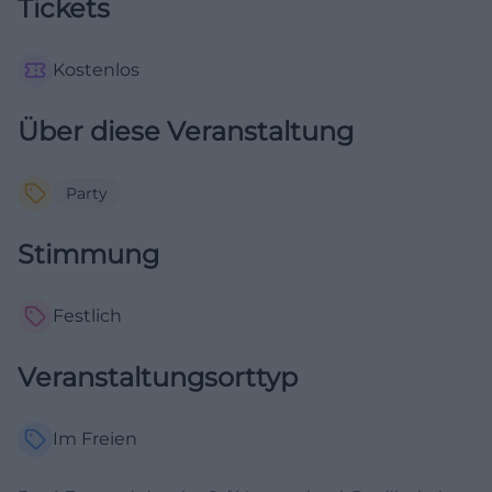
Tickets
Kostenlos
Über diese Veranstaltung
Party
Stimmung
Festlich
Veranstaltungsorttyp
Im Freien