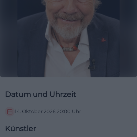
Datum und Uhrzeit
14. Oktober 2026
20:00
Uhr
Künstler