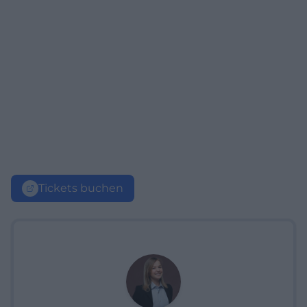
Tickets buchen