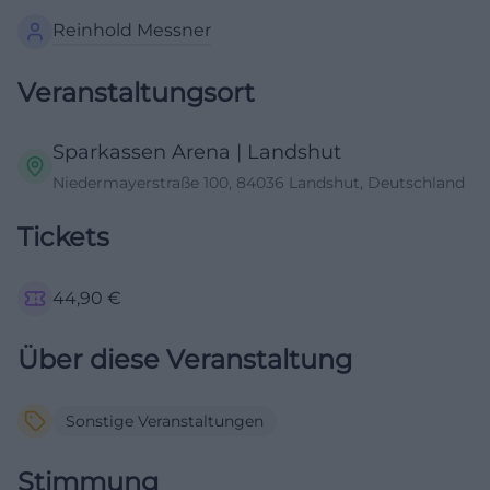
Reinhold Messner
Veranstaltungsort
Sparkassen Arena | Landshut
Niedermayerstraße 100, 84036 Landshut, Deutschland
Tickets
44,90
€
Über diese Veranstaltung
Sonstige Veranstaltungen
Stimmung