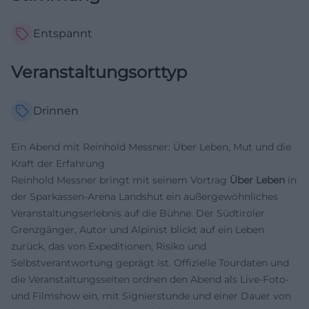
Entspannt
Veranstaltungsorttyp
Drinnen
Ein Abend mit Reinhold Messner: Über Leben, Mut und die
Kraft der Erfahrung
Reinhold Messner bringt mit seinem Vortrag
Über Leben
in
der Sparkassen-Arena Landshut ein außergewöhnliches
Veranstaltungserlebnis auf die Bühne. Der Südtiroler
Grenzgänger, Autor und Alpinist blickt auf ein Leben
zurück, das von Expeditionen, Risiko und
Selbstverantwortung geprägt ist. Offizielle Tourdaten und
die Veranstaltungsseiten ordnen den Abend als Live-Foto-
und Filmshow ein, mit Signierstunde und einer Dauer von