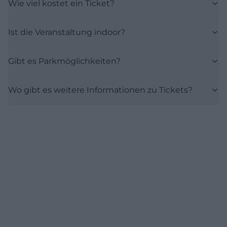
Wie viel kostet ein Ticket?
Ist die Veranstaltung indoor?
Gibt es Parkmöglichkeiten?
Wo gibt es weitere Informationen zu Tickets?