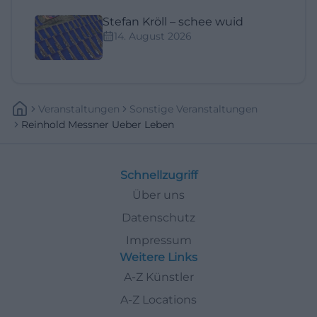
Stefan Kröll – schee wuid
14. August 2026
Veranstaltungen
Sonstige Veranstaltungen
Reinhold Messner Ueber Leben
Schnellzugriff
Über uns
Datenschutz
Impressum
Weitere Links
A-Z Künstler
A-Z Locations