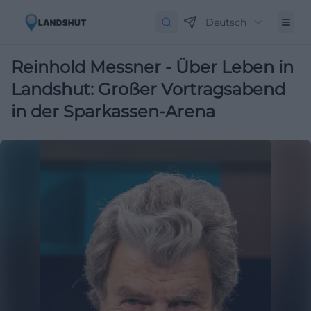
Deutsch
Reinhold Messner - Über Leben in
Landshut: Großer Vortragsabend
in der Sparkassen-Arena