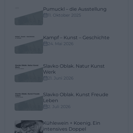
Pumuckl – die Ausstellung
11. Oktober 2025
Kampf – Kunst – Geschichte
24. Mai 2026
Slavko Oblak. Natur Kunst
Werk
21. Juni 2026
Slavko Oblak. Kunst Freude
Leben
2. Juli 2026
Kühlewein + Koenig. Ein
intensives Doppel