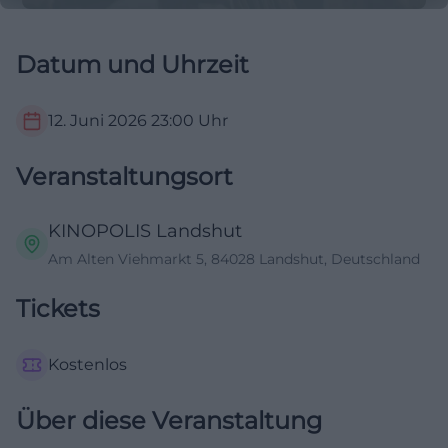
Datum und Uhrzeit
12. Juni 2026
23:00
Uhr
Veranstaltungsort
KINOPOLIS Landshut
Am Alten Viehmarkt 5, 84028 Landshut, Deutschland
Tickets
Kostenlos
Über diese Veranstaltung