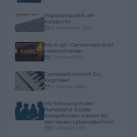
Migrationspolitik am
Kipppunkt
29. September 2026
Mix it up! - Gemeinsam statt
nebeneinander
5. Oktober 2026
Comeback-Konzert Evi
Keglmaier
10. Oktober 2026
Mit Schwung in den
Ruhestand: Soziale
Kompetenzen stärken für
den neuen Lebensabschnitt
20. Oktober 2026