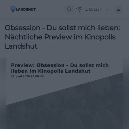
Deutsch
Obsession - Du sollst mich lieben:
Nächtliche Preview im Kinopolis
Landshut