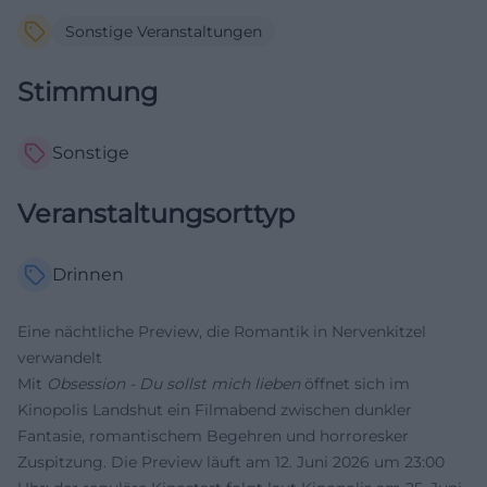
Sonstige Veranstaltungen
Stimmung
Sonstige
Veranstaltungsorttyp
Drinnen
Eine nächtliche Preview, die Romantik in Nervenkitzel
verwandelt
Mit
Obsession - Du sollst mich lieben
öffnet sich im
Kinopolis Landshut ein Filmabend zwischen dunkler
Fantasie, romantischem Begehren und horroresker
Zuspitzung. Die Preview läuft am 12. Juni 2026 um 23:00