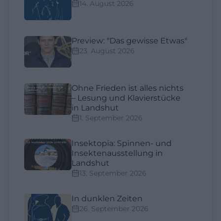
14. August 2026
Preview: "Das gewisse Etwas"
23. August 2026
Ohne Frieden ist alles nichts
– Lesung und Klavierstücke
in Landshut
1. September 2026
Insektopia: Spinnen- und
Insektenausstellung in
Landshut
13. September 2026
In dunklen Zeiten
26. September 2026