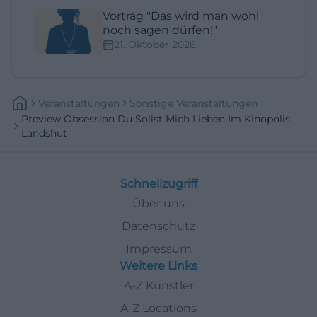
Vortrag "Das wird man wohl
noch sagen dürfen!"
21. Oktober 2026
Veranstaltungen
Sonstige Veranstaltungen
Preview Obsession Du Sollst Mich Lieben Im Kinopolis
Landshut
Schnellzugriff
Über uns
Datenschutz
Impressum
Weitere Links
A-Z Künstler
A-Z Locations