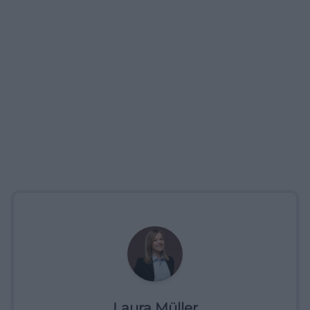
Laura Müller