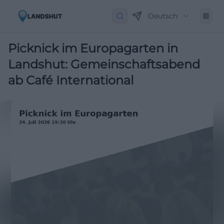
Deutsch
Picknick im Europagarten in
Landshut: Gemeinschaftsabend
ab Café International