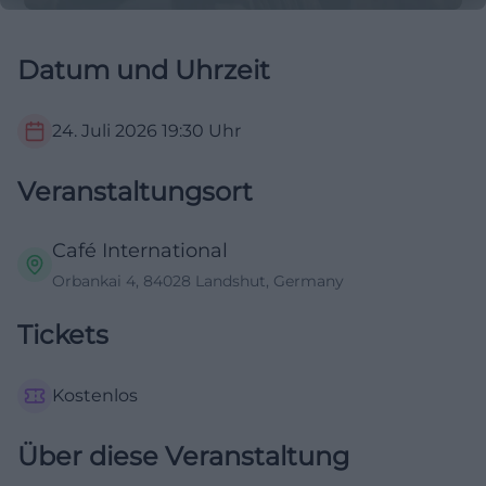
Datum und Uhrzeit
24. Juli 2026
19:30
Uhr
Veranstaltungsort
Café International
Orbankai 4, 84028 Landshut, Germany
Tickets
Kostenlos
Über diese Veranstaltung