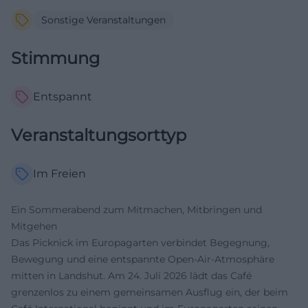
Sonstige Veranstaltungen
Stimmung
Entspannt
Veranstaltungsorttyp
Im Freien
Ein Sommerabend zum Mitmachen, Mitbringen und
Mitgehen
Das Picknick im Europagarten verbindet Begegnung,
Bewegung und eine entspannte Open-Air-Atmosphäre
mitten in Landshut. Am 24. Juli 2026 lädt das Café
grenzenlos zu einem gemeinsamen Ausflug ein, der beim