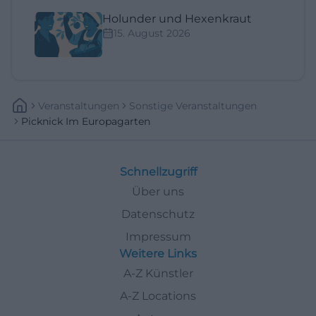
Holunder und Hexenkraut
15. August 2026
Veranstaltungen
Sonstige Veranstaltungen
Picknick Im Europagarten
Schnellzugriff
Über uns
Datenschutz
Impressum
Weitere Links
A-Z Künstler
A-Z Locations