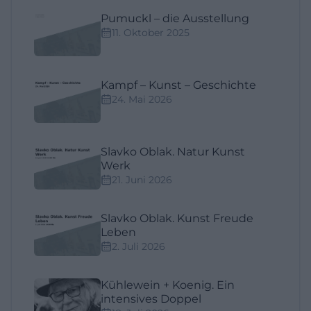
Pumuckl – die Ausstellung
11. Oktober 2025
Kampf – Kunst – Geschichte
24. Mai 2026
Slavko Oblak. Natur Kunst
Werk
21. Juni 2026
Slavko Oblak. Kunst Freude
Leben
2. Juli 2026
Kühlewein + Koenig. Ein
intensives Doppel