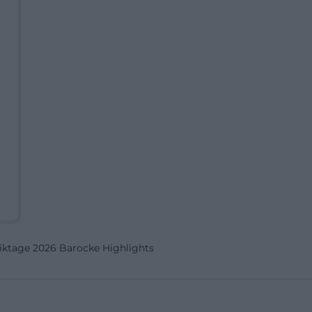
ktage 2026 Barocke Highlights