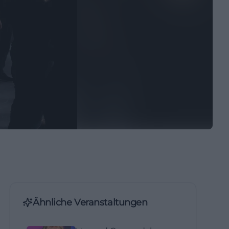
Ähnliche Veranstaltungen