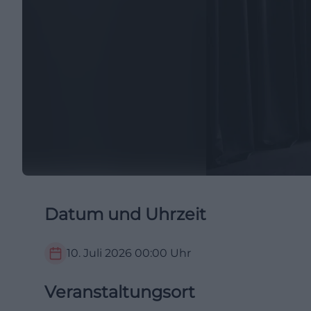
Datum und Uhrzeit
10. Juli 2026
00:00
Uhr
Veranstaltungsort