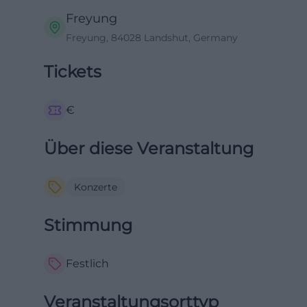
Freyung
Freyung, 84028 Landshut, Germany
Tickets
€
Über diese Veranstaltung
Konzerte
Stimmung
Festlich
Veranstaltungsorttyp