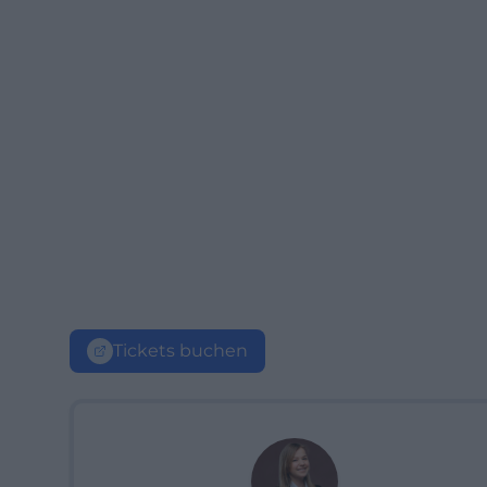
Tickets buchen