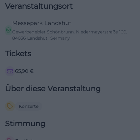
Veranstaltungsort
Messepark Landshut
Gewerbegebiet Schönbrunn, Niedermayerstraße 100,
84036 Landshut, Germany
Tickets
65,90
€
Über diese Veranstaltung
Konzerte
Stimmung