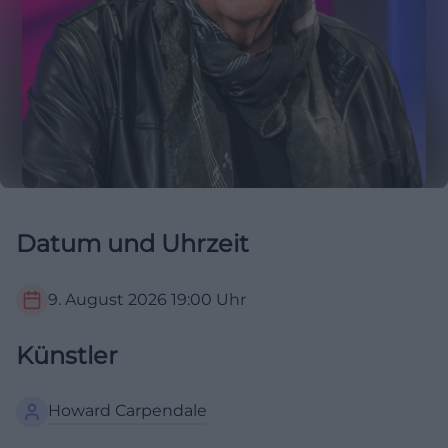
Datum und Uhrzeit
9. August 2026
19:00
Uhr
Künstler
Howard Carpendale