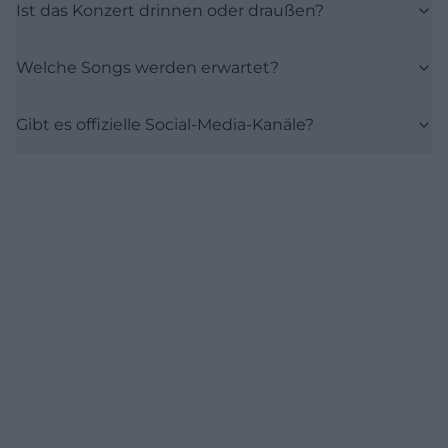
Ist das Konzert drinnen oder draußen?
Welche Songs werden erwartet?
Gibt es offizielle Social-Media-Kanäle?