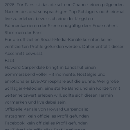
2026. Für Fans ist das die seltene Chance, einen prägenden
Namen des deutschsprachigen Pop-Schlagers noch einmal
live zu erleben, bevor sich eine der längsten
Bühnenkarrieren der Szene endgültig dem Ende nähert.
Stimmen der Fans
Für die offiziellen Social-Media-Kanäle konnten keine
verifizierten Profile gefunden werden. Daher entfällt dieser
Abschnitt bewusst.
Fazit
Howard Carpendale bringt in Landshut einen
Sommerabend voller Hitmomente, Nostalgie und
emotionaler Live-Atmosphäre auf die Bühne. Wer große
Schlager-Melodien, eine starke Band und ein Konzert mit
Seltenheitswert erleben will, sollte sich diesen Termin
vormerken und live dabei sein.
Offizielle Kanäle von Howard Carpendale:
Instagram: kein offizielles Profil gefunden
Facebook: kein offizielles Profil gefunden