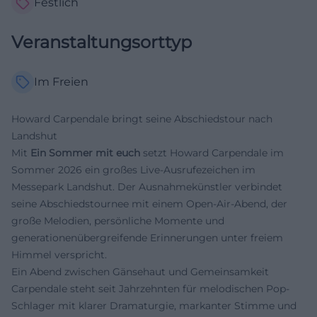
Festlich
Veranstaltungsorttyp
Im Freien
Howard Carpendale bringt seine Abschiedstour nach
Landshut
Mit
Ein Sommer mit euch
setzt Howard Carpendale im
Sommer 2026 ein großes Live-Ausrufezeichen im
Messepark Landshut. Der Ausnahmekünstler verbindet
seine Abschiedstournee mit einem Open-Air-Abend, der
große Melodien, persönliche Momente und
generationenübergreifende Erinnerungen unter freiem
Himmel verspricht.
Ein Abend zwischen Gänsehaut und Gemeinsamkeit
Carpendale steht seit Jahrzehnten für melodischen Pop-
Schlager mit klarer Dramaturgie, markanter Stimme und