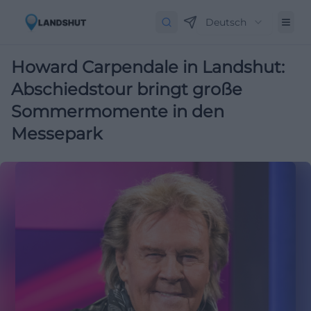
Deutsch
Howard Carpendale in Landshut:
Abschiedstour bringt große
Sommermomente in den
Messepark