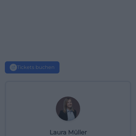
Tickets buchen
Laura Müller