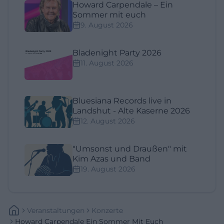
Howard Carpendale – Ein
Sommer mit euch
9. August 2026
Bladenight Party 2026
11. August 2026
Bluesiana Records live in
Landshut - Alte Kaserne 2026
12. August 2026
"Umsonst und Draußen" mit
Kim Azas und Band
19. August 2026
Veranstaltungen
Konzerte
Howard Carpendale Ein Sommer Mit Euch