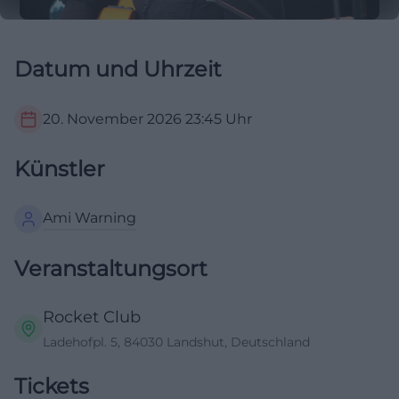
Datum und Uhrzeit
20. November 2026
23:45
Uhr
Künstler
Ami Warning
Veranstaltungsort
Rocket Club
Ladehofpl. 5, 84030 Landshut, Deutschland
Tickets