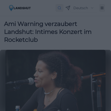
Deutsch
Ami Warning verzaubert
Landshut: Intimes Konzert im
Rocketclub