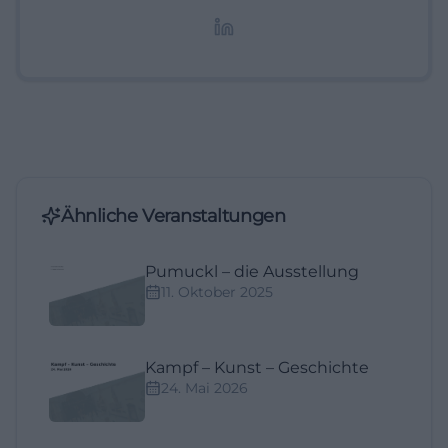
redaktionelle Aufbereitung von Events und
Lifestyle-Themen.
Ähnliche Veranstaltungen
Pumuckl – die Ausstellung
11. Oktober 2025
Kampf – Kunst – Geschichte
24. Mai 2026