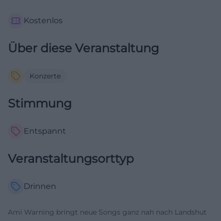
Kostenlos
Über diese Veranstaltung
Konzerte
Stimmung
Entspannt
Veranstaltungsorttyp
Drinnen
Ami Warning bringt neue Songs ganz nah nach Landshut