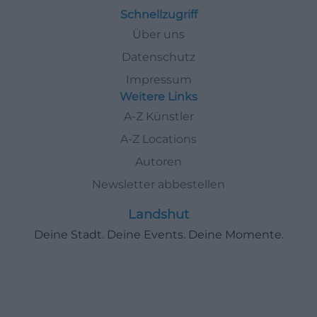
Schnellzugriff
Über uns
Datenschutz
Impressum
Weitere Links
A-Z Künstler
A-Z Locations
Autoren
Newsletter abbestellen
Landshut
Deine Stadt. Deine Events. Deine Momente.