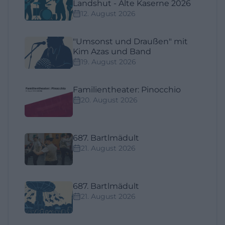
Landshut - Alte Kaserne 2026
12. August 2026
"Umsonst und Draußen" mit
Kim Azas und Band
19. August 2026
Familientheater: Pinocchio
20. August 2026
687. Bartlmädult
21. August 2026
687. Bartlmädult
21. August 2026