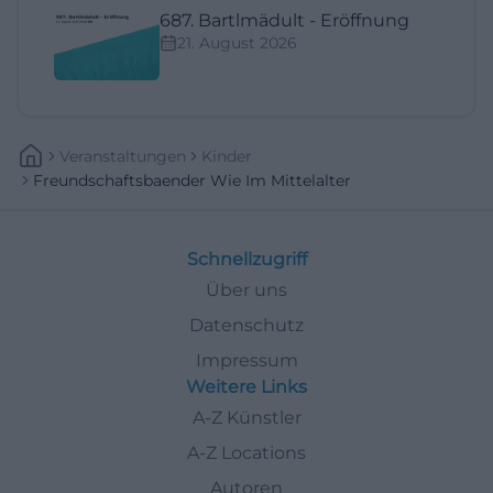
687. Bartlmädult - Eröffnung
21. August 2026
Veranstaltungen
Kinder
Freundschaftsbaender Wie Im Mittelalter
Schnellzugriff
Über uns
Datenschutz
Impressum
Weitere Links
A-Z Künstler
A-Z Locations
Autoren