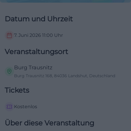
Datum und Uhrzeit
7. Juni 2026
11:00
Uhr
Veranstaltungsort
Burg Trausnitz
Burg Trausnitz 168, 84036 Landshut, Deutschland
Tickets
Kostenlos
Über diese Veranstaltung