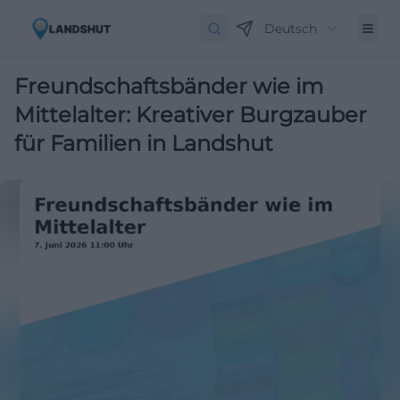
Deutsch
Freundschaftsbänder wie im
Mittelalter: Kreativer Burgzauber
für Familien in Landshut