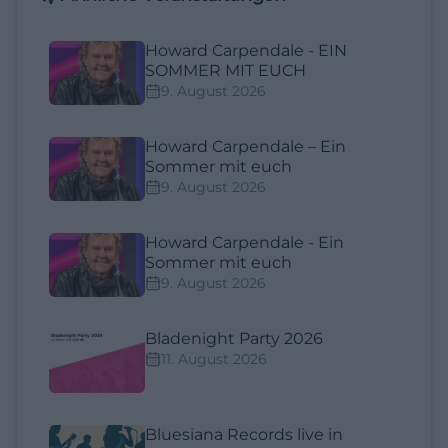
Howard Carpendale - EIN
SOMMER MIT EUCH
9. August 2026
Howard Carpendale – Ein
Sommer mit euch
9. August 2026
Howard Carpendale - Ein
Sommer mit euch
9. August 2026
Bladenight Party 2026
11. August 2026
Bluesiana Records live in