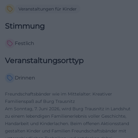
Veranstaltungen für Kinder
Stimmung
Festlich
Veranstaltungsorttyp
Drinnen
Freundschaftsbänder wie im Mittelalter: Kreativer
Familienspaß auf Burg Trausnitz
Am Sonntag, 7. Juni 2026, wird Burg Trausnitz in Landshut
zu einem lebendigen Familienerlebnis voller Geschichte,
Handarbeit und Kinderlachen. Beim offenen Aktionsstand
gestalten Kinder und Familien Freundschaftsbänder mit