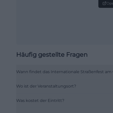
Ope
Häufig gestellte Fragen
Wann findet das Internationale Straßenfest am 
Wo ist der Veranstaltungsort?
Was kostet der Eintritt?