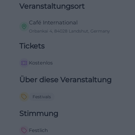
Veranstaltungsort
Café International
Orbankai 4, 84028 Landshut, Germany
Tickets
Kostenlos
Über diese Veranstaltung
Festivals
Stimmung
Festlich