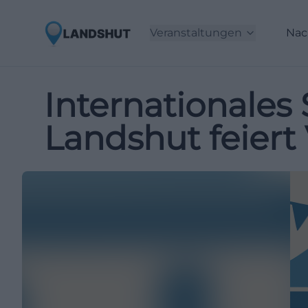
Veranstaltungen
Nac
Internationales
Landshut feiert 