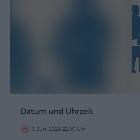
Datum und Uhrzeit
13. Juni 2026
22:00
Uhr