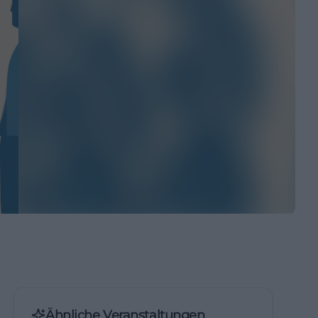
Ähnliche Veranstaltungen