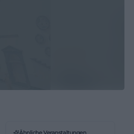
Ähnliche Veranstaltungen