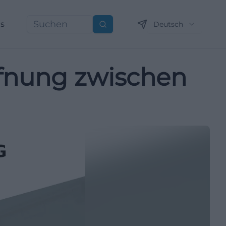
ns
Deutsch
Suchen
öffnung zwischen