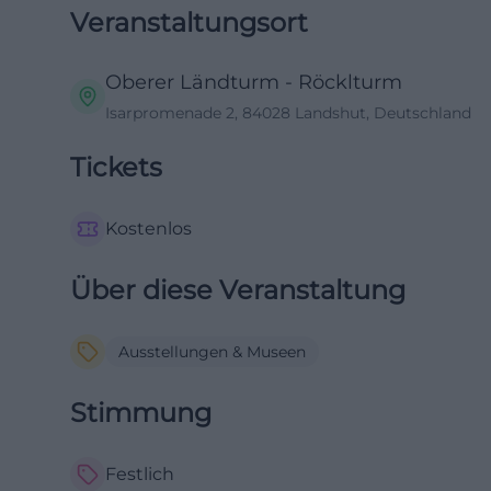
Veranstaltungsort
Oberer Ländturm - Röcklturm
Isarpromenade 2, 84028 Landshut, Deutschland
Tickets
Kostenlos
Über diese Veranstaltung
Ausstellungen & Museen
Stimmung
Festlich