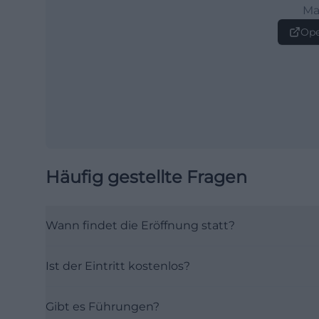
Ma
Ope
Häufig gestellte Fragen
Wann findet die Eröffnung statt?
Ist der Eintritt kostenlos?
Gibt es Führungen?