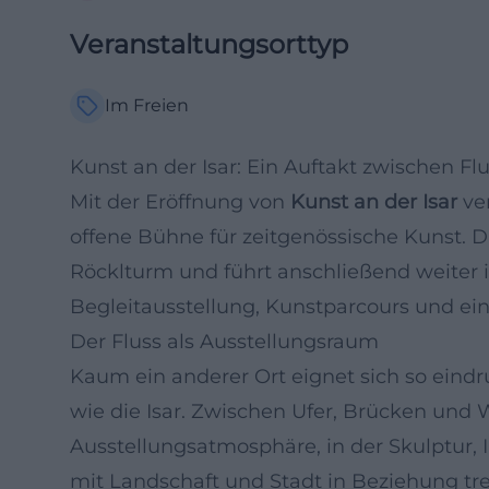
Veranstaltungsorttyp
Im Freien
Kunst an der Isar: Ein Auftakt zwischen F
Mit der Eröffnung von
Kunst an der Isar
ver
offene Bühne für zeitgenössische Kunst. 
Röcklturm und führt anschließend weiter 
Begleitausstellung, Kunstparcours und ein
Der Fluss als Ausstellungsraum
Kaum ein anderer Ort eignet sich so eindr
wie die Isar. Zwischen Ufer, Brücken und
Ausstellungsatmosphäre, in der Skulptur, I
mit Landschaft und Stadt in Beziehung tr