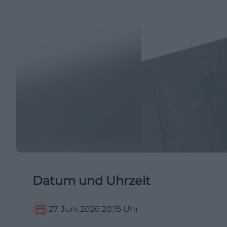
Datum und Uhrzeit
27. Juni 2026
20:15
Uhr