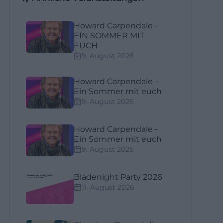
Howard Carpendale -
EIN SOMMER MIT
EUCH
9. August 2026
Howard Carpendale –
Ein Sommer mit euch
9. August 2026
Howard Carpendale -
Ein Sommer mit euch
9. August 2026
Bladenight Party 2026
11. August 2026