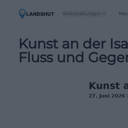
Veranstaltungen
Nac
Kunst an der Is
Fluss und Gege