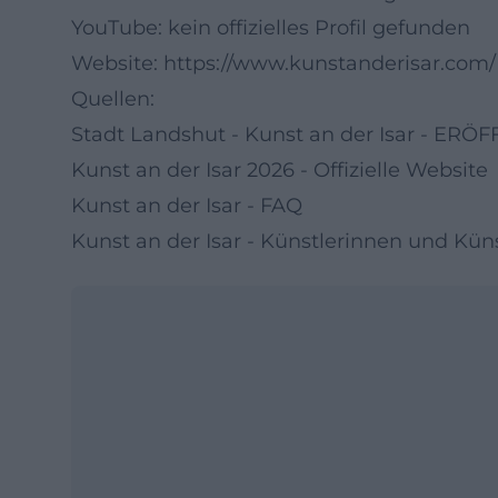
YouTube: kein offizielles Profil gefunden
Website:
https://www.kunstanderisar.com/
Quellen:
Stadt Landshut - Kunst an der Isar - ER
Kunst an der Isar 2026 - Offizielle Website
Kunst an der Isar - FAQ
Kunst an der Isar - Künstlerinnen und Küns