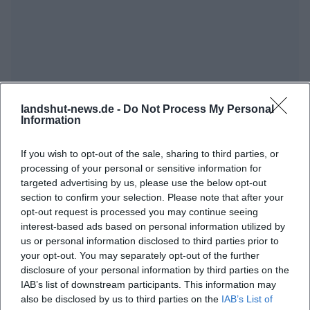
landshut-news.de -
Do Not Process My Personal
Information
If you wish to opt-out of the sale, sharing to third parties, or
processing of your personal or sensitive information for
targeted advertising by us, please use the below opt-out
section to confirm your selection. Please note that after your
opt-out request is processed you may continue seeing
interest-based ads based on personal information utilized by
us or personal information disclosed to third parties prior to
your opt-out. You may separately opt-out of the further
disclosure of your personal information by third parties on the
IAB’s list of downstream participants. This information may
also be disclosed by us to third parties on the
IAB’s List of