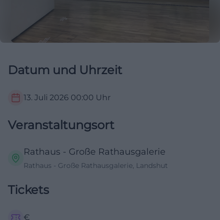
Datum und Uhrzeit
13. Juli 2026
00:00
Uhr
Veranstaltungsort
Rathaus - Große Rathausgalerie
Rathaus - Große Rathausgalerie, Landshut
Tickets
€