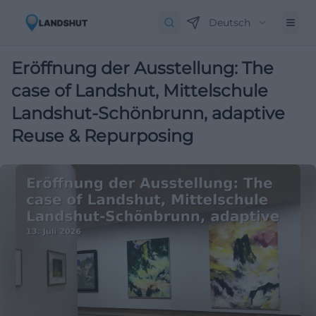
Deutsch
Eröffnung der Ausstellung: The
case of Landshut, Mittelschule
Landshut-Schönbrunn, adaptive
Reuse & Repurposing