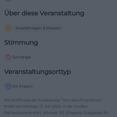
Über diese Veranstaltung
Ausstellungen & Museen
Stimmung
Sonstige
Veranstaltungsorttyp
Im Freien
Die Eröffnung der Ausstellung "The case of Landshut"
findet am Montag, 13. Juli 2026, in der Großen
Rathausgalerie statt, Altstadt 315 (Eingang Grasgasse).Es