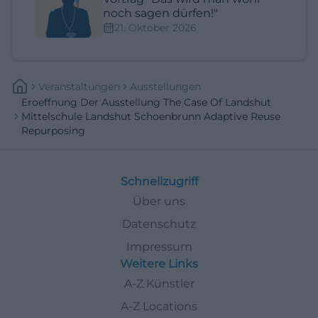
noch sagen dürfen!"
21. Oktober 2026
Veranstaltungen
Ausstellungen
Eroeffnung Der Ausstellung The Case Of Landshut
Mittelschule Landshut Schoenbrunn Adaptive Reuse
Repurposing
Schnellzugriff
Über uns
Datenschutz
Impressum
Weitere Links
A-Z Künstler
A-Z Locations