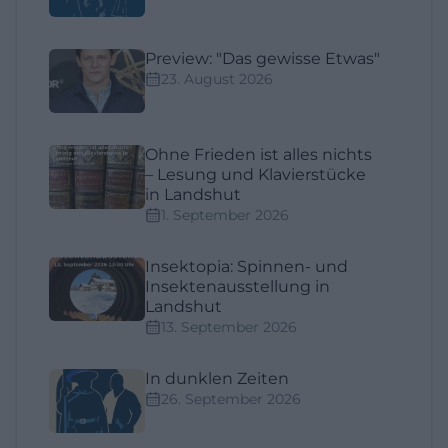
Preview: "Das gewisse Etwas"
23. August 2026
Ohne Frieden ist alles nichts
– Lesung und Klavierstücke
in Landshut
1. September 2026
Insektopia: Spinnen- und
Insektenausstellung in
Landshut
13. September 2026
In dunklen Zeiten
26. September 2026