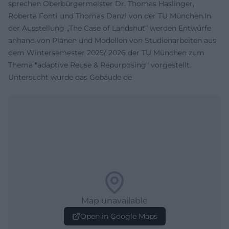
sprechen Oberbürgermeister Dr. Thomas Haslinger,
Roberta Fonti und Thomas Danzl von der TU München.In
der Ausstellung „The Case of Landshut“ werden Entwürfe
anhand von Plänen und Modellen von Studienarbeiten aus
dem Wintersemester 2025/ 2026 der TU München zum
Thema "adaptive Reuse & Repurposing" vorgestellt.
Untersucht wurde das Gebäude de
Map unavailable
Open in Google Maps