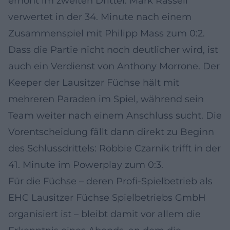
erhöht im zweiten Drittel: Mark Rassell
verwertet in der 34. Minute nach einem
Zusammenspiel mit Philipp Mass zum 0:2.
Dass die Partie nicht noch deutlicher wird, ist
auch ein Verdienst von Anthony Morrone. Der
Keeper der Lausitzer Füchse hält mit
mehreren Paraden im Spiel, während sein
Team weiter nach einem Anschluss sucht. Die
Vorentscheidung fällt dann direkt zu Beginn
des Schlussdrittels: Robbie Czarnik trifft in der
41. Minute im Powerplay zum 0:3.
Für die Füchse – deren Profi-Spielbetrieb als
EHC Lausitzer Füchse Spielbetriebs GmbH
organisiert ist – bleibt damit vor allem die