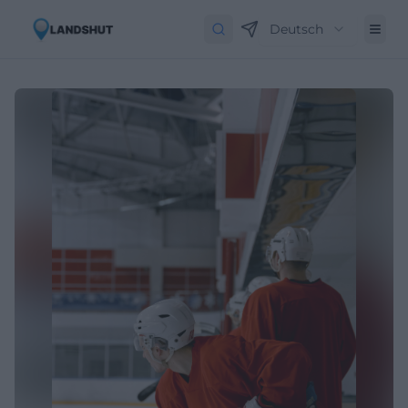
Deutsch