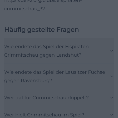
https://del-2.org/clubs/eispiraten-
crimmitschau_37
Häufig gestellte Fragen
Wie endete das Spiel der Eispiraten
Crimmitschau gegen Landshut?
Wie endete das Spiel der Lausitzer Füchse
gegen Ravensburg?
Wer traf für Crimmitschau doppelt?
Wer hielt Crimmitschau im Spiel?