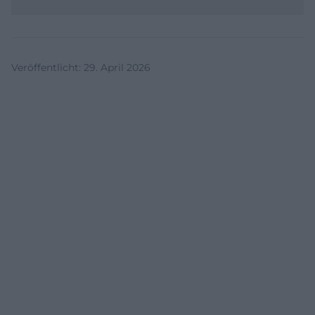
Veröffentlicht
:
29. April 2026