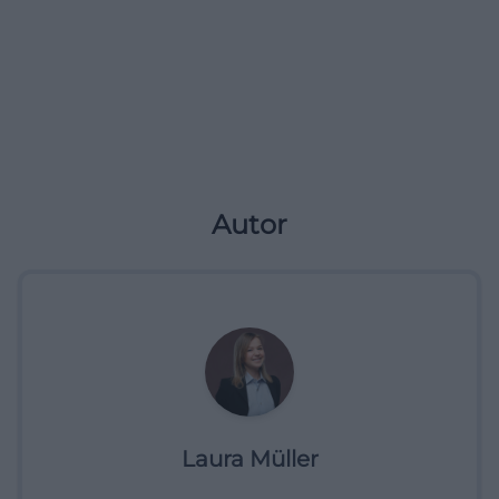
Autor
Laura Müller