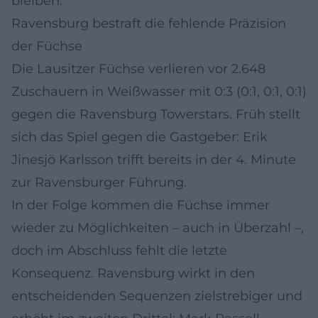
bleiben.
Ravensburg bestraft die fehlende Präzision
der Füchse
Die Lausitzer Füchse verlieren vor 2.648
Zuschauern in Weißwasser mit 0:3 (0:1, 0:1, 0:1)
gegen die Ravensburg Towerstars. Früh stellt
sich das Spiel gegen die Gastgeber: Erik
Jinesjö Karlsson trifft bereits in der 4. Minute
zur Ravensburger Führung.
In der Folge kommen die Füchse immer
wieder zu Möglichkeiten – auch in Überzahl –,
doch im Abschluss fehlt die letzte
Konsequenz. Ravensburg wirkt in den
entscheidenden Sequenzen zielstrebiger und