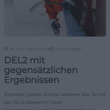
29. April 2026 um 09:08
3
Min. Lesezeit
DEL2 mit
gegensätzlichen
Ergebnissen
Eispiraten jubeln, Füchse verlieren klar: So lief
der DEL2-Abend im Osten