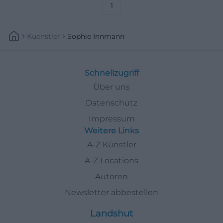
1
Kuenstler
Sophie Innmann
Schnellzugriff
Über uns
Datenschutz
Impressum
Weitere Links
A-Z Künstler
A-Z Locations
Autoren
Newsletter abbestellen
Landshut