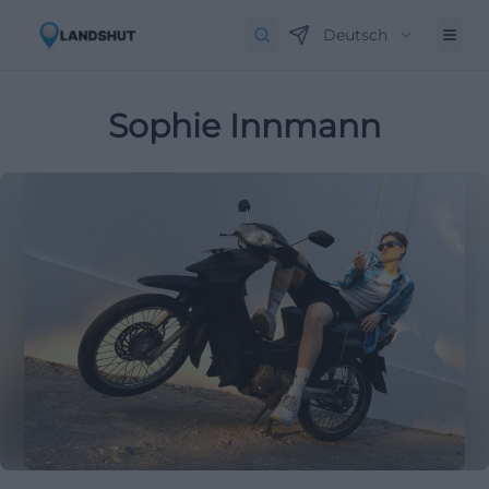
Deutsch
Sophie Innmann