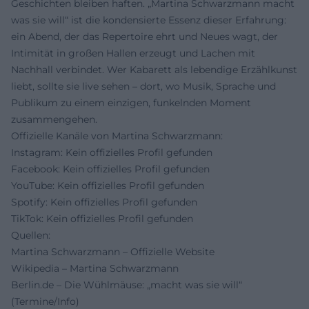
Geschichten bleiben haften. „Martina Schwarzmann macht
was sie will“ ist die kondensierte Essenz dieser Erfahrung:
ein Abend, der das Repertoire ehrt und Neues wagt, der
Intimität in großen Hallen erzeugt und Lachen mit
Nachhall verbindet. Wer Kabarett als lebendige Erzählkunst
liebt, sollte sie live sehen – dort, wo Musik, Sprache und
Publikum zu einem einzigen, funkelnden Moment
zusammengehen.
Offizielle Kanäle von Martina Schwarzmann:
Instagram: Kein offizielles Profil gefunden
Facebook: Kein offizielles Profil gefunden
YouTube: Kein offizielles Profil gefunden
Spotify: Kein offizielles Profil gefunden
TikTok: Kein offizielles Profil gefunden
Quellen:
Martina Schwarzmann – Offizielle Website
Wikipedia – Martina Schwarzmann
Berlin.de – Die Wühlmäuse: „macht was sie will“
(Termine/Info)