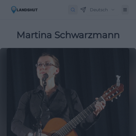
Deutsch
Martina Schwarzmann