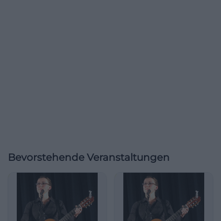
Bevorstehende Veranstaltungen