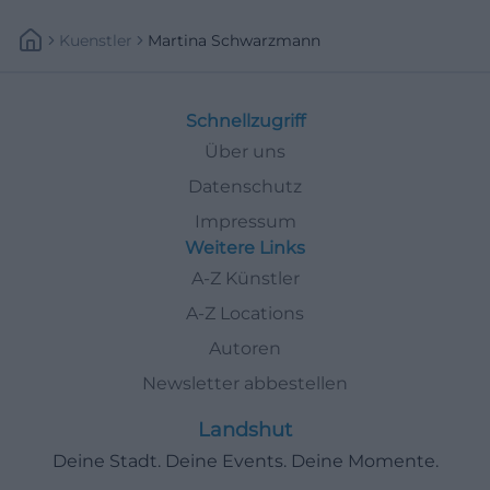
Kuenstler
Martina Schwarzmann
Schnellzugriff
Über uns
Datenschutz
Impressum
Weitere Links
A-Z Künstler
A-Z Locations
Autoren
Newsletter abbestellen
Landshut
Deine Stadt. Deine Events. Deine Momente.