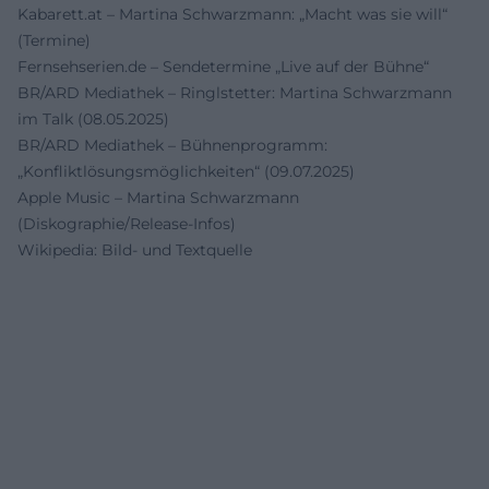
Kabarett.at – Martina Schwarzmann: „Macht was sie will“
(Termine)
Fernsehserien.de – Sendetermine „Live auf der Bühne“
BR/ARD Mediathek – Ringlstetter: Martina Schwarzmann
im Talk (08.05.2025)
BR/ARD Mediathek – Bühnenprogramm:
„Konfliktlösungsmöglichkeiten“ (09.07.2025)
Apple Music – Martina Schwarzmann
(Diskographie/Release-Infos)
Wikipedia: Bild- und Textquelle