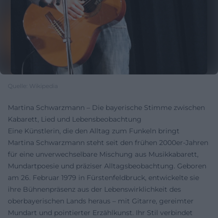
Quelle: Wikipedia
Martina Schwarzmann – Die bayerische Stimme zwischen
Kabarett, Lied und Lebensbeobachtung
Eine Künstlerin, die den Alltag zum Funkeln bringt
Martina Schwarzmann steht seit den frühen 2000er-Jahren
für eine unverwechselbare Mischung aus Musikkabarett,
Mundartpoesie und präziser Alltagsbeobachtung. Geboren
am 26. Februar 1979 in Fürstenfeldbruck, entwickelte sie
ihre Bühnenpräsenz aus der Lebenswirklichkeit des
oberbayerischen Lands heraus – mit Gitarre, gereimter
Mundart und pointierter Erzählkunst. Ihr Stil verbindet