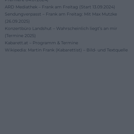
ARD Mediathek – Frank am Freitag (Start 13.09.2024)
Sendungverpasst – Frank am Freitag: Mit Max Mutzke
(26.09.2025)
Konzertbüro Landshut – Wahrscheinlich liegt’s an mir
(Termine 2025)
Kabarett.at – Programm & Termine
Wikipedia: Martin Frank (Kabarettist) – Bild- und Textquelle