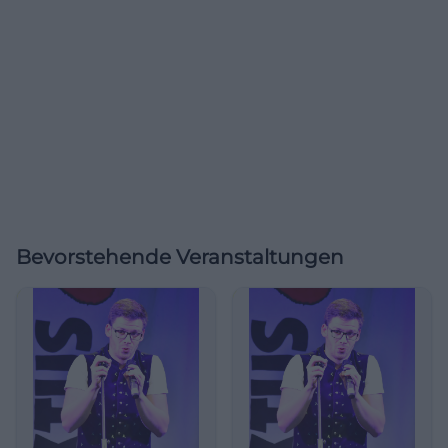
Bevorstehende Veranstaltungen