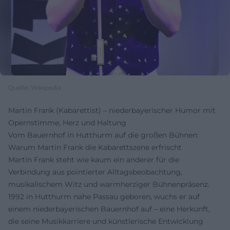
Quelle: Wikipedia
Martin Frank (Kabarettist) – niederbayerischer Humor mit
Opernstimme, Herz und Haltung
Vom Bauernhof in Hutthurm auf die großen Bühnen:
Warum Martin Frank die Kabarettszene erfrischt
Martin Frank steht wie kaum ein anderer für die
Verbindung aus pointierter Alltagsbeobachtung,
musikalischem Witz und warmherziger Bühnenpräsenz.
1992 in Hutthurm nahe Passau geboren, wuchs er auf
einem niederbayerischen Bauernhof auf – eine Herkunft,
die seine Musikkarriere und künstlerische Entwicklung