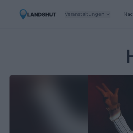
Veranstaltungen
Nac