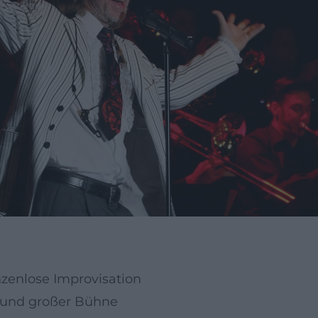
zenlose Improvisation
 und großer Bühne