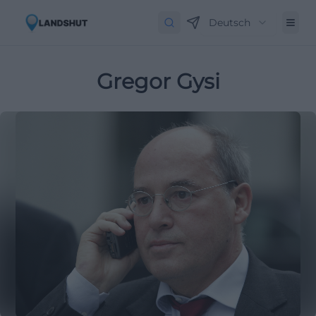
Deutsch
Gregor Gysi