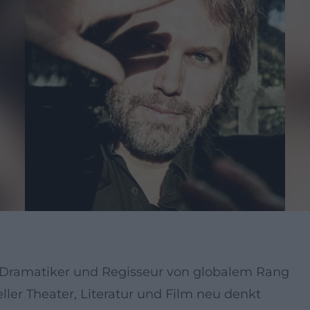
ler, Dramatiker und Regisseur von globalem Rang
ller Theater, Literatur und Film neu denkt