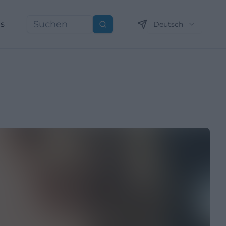
ns
Deutsch
Suchen