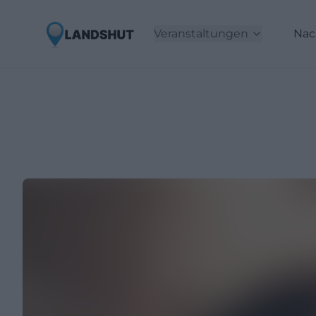
Veranstaltungen
Nac