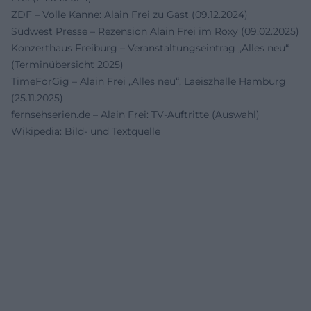
ZDF – Volle Kanne: Alain Frei zu Gast (09.12.2024)
Südwest Presse – Rezension Alain Frei im Roxy (09.02.2025)
Konzerthaus Freiburg – Veranstaltungseintrag „Alles neu“
(Terminübersicht 2025)
TimeForGig – Alain Frei „Alles neu“, Laeiszhalle Hamburg
(25.11.2025)
fernsehserien.de – Alain Frei: TV-Auftritte (Auswahl)
Wikipedia: Bild- und Textquelle