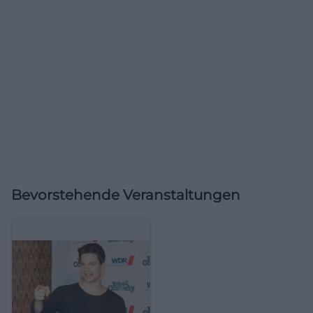
Bevorstehende Veranstaltungen