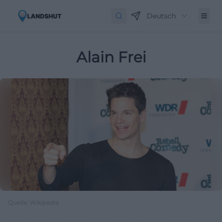
Deutsch
Alain Frei
Quelle: Wikipedia